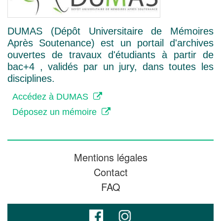
DUMAS (Dépôt Universitaire de Mémoires
Après Soutenance) est un portail d'archives
ouvertes de travaux d'étudiants à partir de
bac+4 , validés par un jury, dans toutes les
disciplines.
Accédez à DUMAS
Déposez un mémoire
Mentions légales
Contact
FAQ