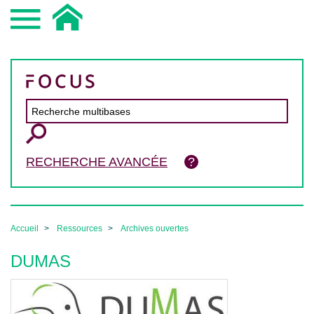
RECHERCHE AVANCÉE
Accueil
Ressources
Archives ouvertes
DUMAS