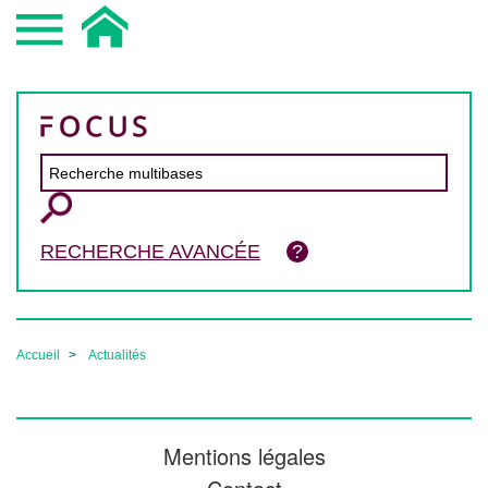
RECHERCHE AVANCÉE
Accueil
Actualités
Mentions légales