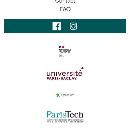
Contact
FAQ