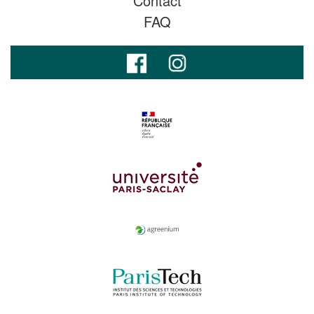
Contact
FAQ