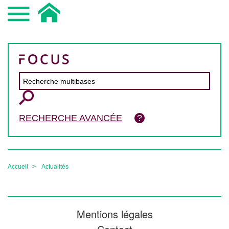
RECHERCHE AVANCÉE
Accueil
Actualités
Mentions légales