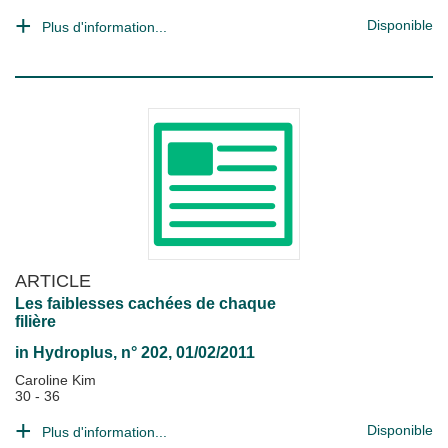
Disponible
Plus d'information...
ARTICLE
Les faiblesses cachées de chaque
filière
in
Hydroplus
, n° 202, 01/02/2011
Caroline Kim
30 - 36
Disponible
Plus d'information...