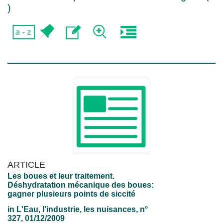
)
ARTICLE
Les boues et leur traitement.
Déshydratation mécanique des boues:
gagner plusieurs points de siccité
in
L'Eau, l'industrie, les nuisances
, n°
327, 01/12/2009