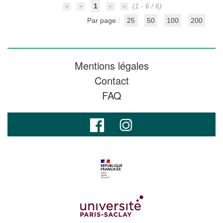
1
(1 - 6 / 6)
Par page :
25
50
100
200
Mentions légales
Contact
FAQ