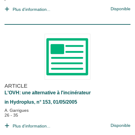
Disponible
Plus d'information...
ARTICLE
L'OVH: une alternative à l'incinérateur
in
Hydroplus
, n° 153, 01/05/2005
A. Garrigues
26 - 35
Disponible
Plus d'information...