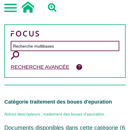
RECHERCHE AVANCÉE
Catégorie traitement des boues d'epuration
Autres descripteurs
,
traitement des boues d'epuration
Documents disponibles dans cette catégorie (
6