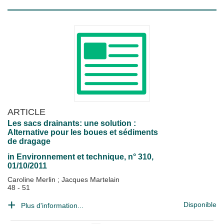
ARTICLE
Les sacs drainants: une solution :
Alternative pour les boues et sédiments
de dragage
in
Environnement et technique
, n° 310,
01/10/2011
Caroline Merlin
;
Jacques Martelain
48 - 51
Disponible
Plus d'information...