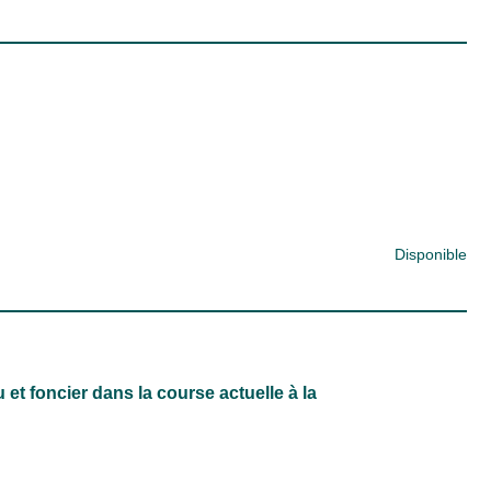
Disponible
u et foncier dans la course actuelle à la