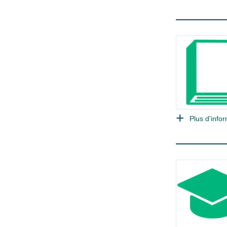
Plus d'infor