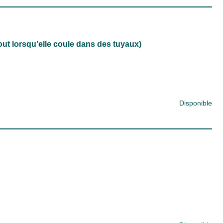
out lorsqu’elle coule dans des tuyaux)
Disponible