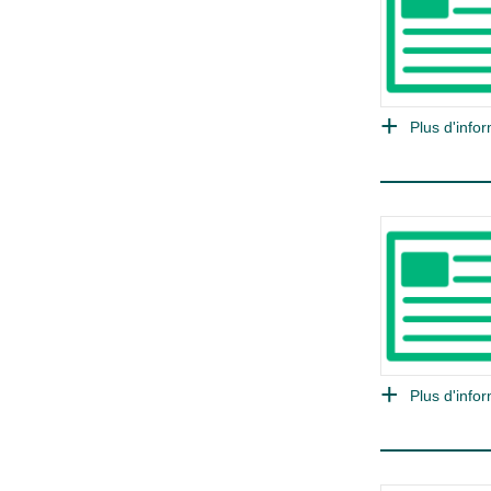
Plus d'infor
Plus d'infor