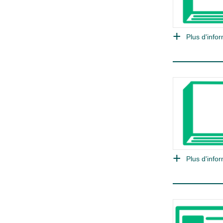
Plus d'infor
Plus d'infor