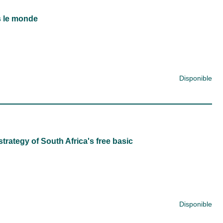
s le monde
Disponible
strategy of South Africa's free basic
Disponible