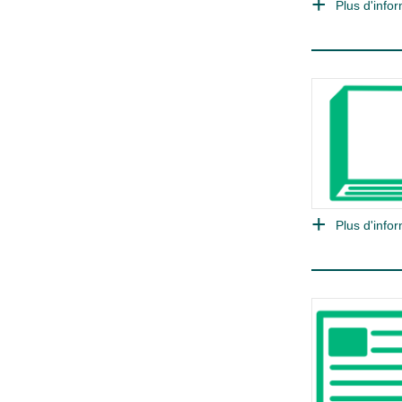
Plus d'infor
Plus d'infor