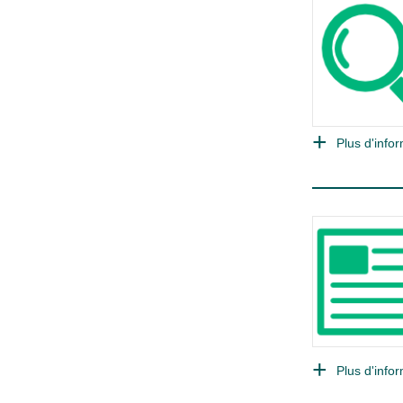
Plus d'infor
Plus d'infor