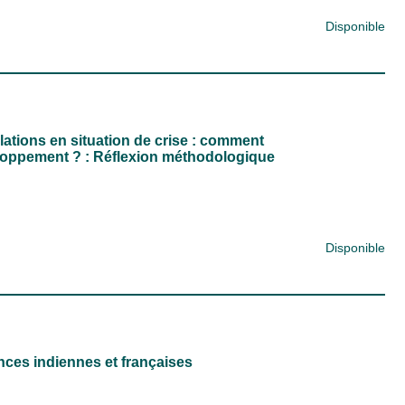
Disponible
lations en situation de crise : comment
eloppement ? : Réflexion méthodologique
Disponible
ences indiennes et françaises