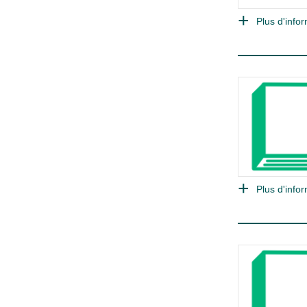
Plus d'infor
Plus d'infor