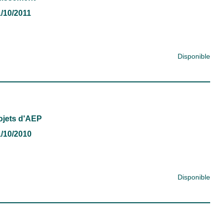
1/10/2011
Disponible
ojets d'AEP
01/10/2010
Disponible