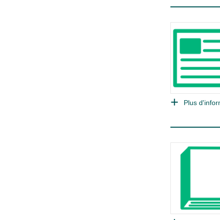
Plus d'infor