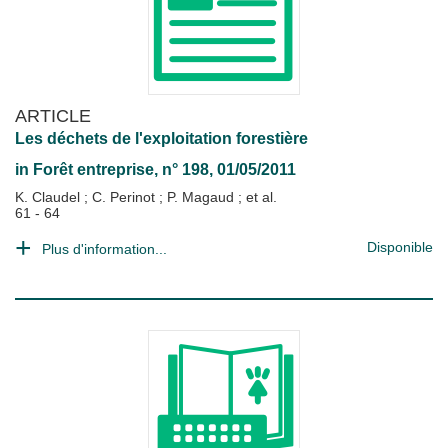
ARTICLE
Les déchets de l'exploitation forestière
in
Forêt entreprise
, n° 198, 01/05/2011
K. Claudel
;
C. Perinot
;
P. Magaud
; et al.
61 - 64
Disponible
Plus d'information...