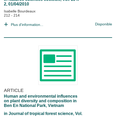
2, 01/04/2010
Isabelle Bourdeaux
212 - 214
Disponible
Plus d'information...
ARTICLE
Human and environmental influences
on plant diversity and composition in
Ben En National Park, Vietnam
in
Journal of tropical forest science
, Vol.