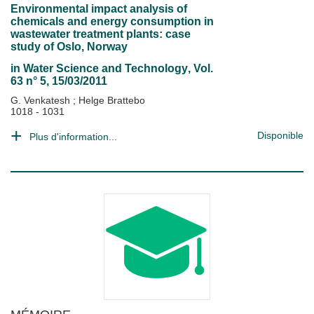
Environmental impact analysis of
chemicals and energy consumption in
wastewater treatment plants: case
study of Oslo, Norway
in
Water Science and Technology
, Vol.
63 n° 5, 15/03/2011
G. Venkatesh
;
Helge Brattebo
1018 - 1031
Disponible
Plus d'information...