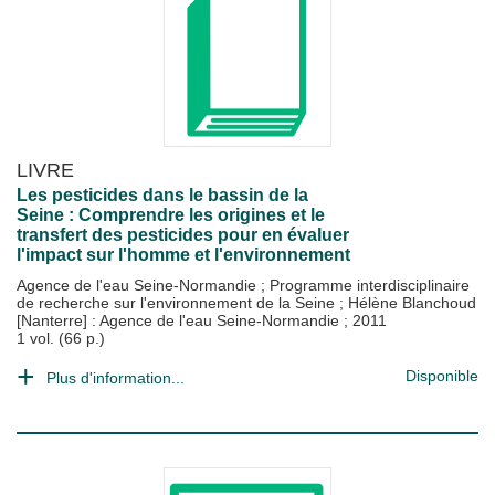
LIVRE
Les pesticides dans le bassin de la
Seine : Comprendre les origines et le
transfert des pesticides pour en évaluer
l'impact sur l'homme et l'environnement
Agence de l'eau Seine-Normandie
;
Programme interdisciplinaire
de recherche sur l'environnement de la Seine
;
Hélène Blanchoud
[Nanterre] : Agence de l'eau Seine-Normandie
;
2011
1 vol. (66 p.)
Disponible
Plus d'information...