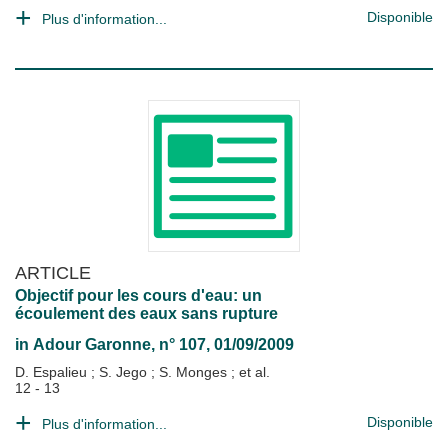
Disponible
Plus d'information...
ARTICLE
Objectif pour les cours d'eau: un
écoulement des eaux sans rupture
in
Adour Garonne
, n° 107, 01/09/2009
D. Espalieu
;
S. Jego
;
S. Monges
; et al.
12 - 13
Disponible
Plus d'information...