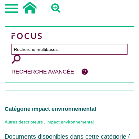
RECHERCHE AVANCÉE
Catégorie impact environnemental
Autres descripteurs
,
impact environnemental
Documents disponibles dans cette catégorie (