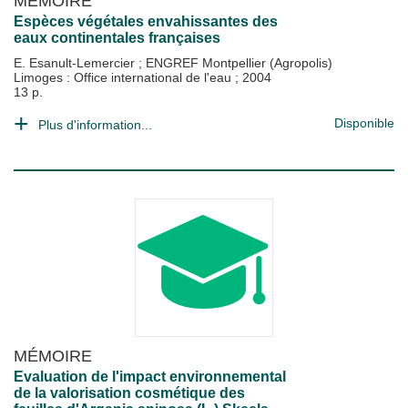
MÉMOIRE
Espèces végétales envahissantes des
eaux continentales françaises
E. Esanult-Lemercier
;
ENGREF Montpellier (Agropolis)
Limoges : Office international de l'eau
;
2004
13 p.
Disponible
Plus d'information...
MÉMOIRE
Evaluation de l'impact environnemental
de la valorisation cosmétique des