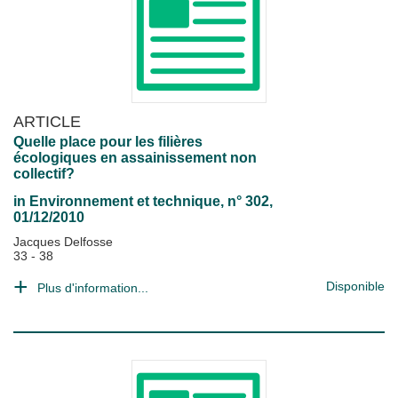
ARTICLE
Quelle place pour les filières
écologiques en assainissement non
collectif?
in
Environnement et technique
, n° 302,
01/12/2010
Jacques Delfosse
33 - 38
Disponible
Plus d'information...