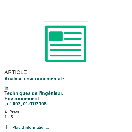
ARTICLE
Analyse environnementale
in
Techniques de l'ingénieur.
Environnement
, n° 002, 01/07/2008
A. Prats
1 - 5
Plus d'information...