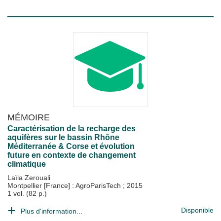
MÉMOIRE
Caractérisation de la recharge des
aquifères sur le bassin Rhône
Méditerranée & Corse et évolution
future en contexte de changement
climatique
Laïla Zerouali
Montpellier [France] : AgroParisTech
;
2015
1 vol. (82 p.)
Disponible
Plus d'information...