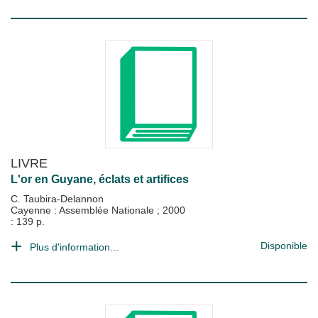
LIVRE
L'or en Guyane, éclats et artifices
C. Taubira-Delannon
Cayenne : Assemblée Nationale
;
2000
: 139 p.
Disponible
Plus d'information...