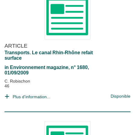
ARTICLE
Transports. Le canal Rhin-Rhône refait
surface
in
Environnement magazine
, n° 1680,
01/09/2009
C. Robischon
46
Disponible
Plus d'information...