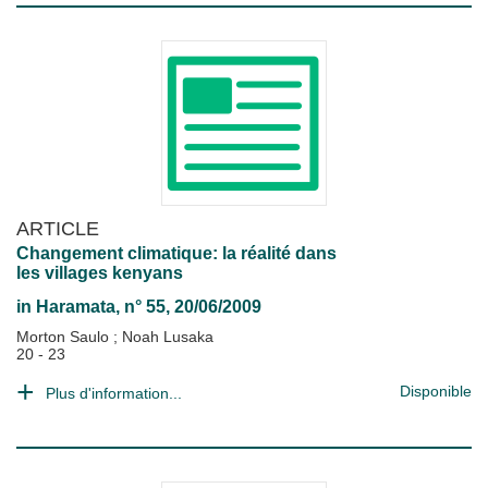
ARTICLE
Changement climatique: la réalité dans
les villages kenyans
in
Haramata
, n° 55, 20/06/2009
Morton Saulo
;
Noah Lusaka
20 - 23
Disponible
Plus d'information...