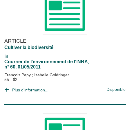
ARTICLE
Cultiver la biodiversité
in
Courrier de l'environnement de l'INRA
,
n° 60, 01/05/2011
François Papy
;
Isabelle Goldringer
55 - 62
Disponible
Plus d'information...