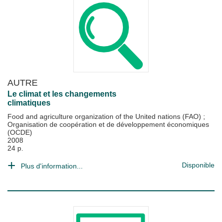
AUTRE
Le climat et les changements
climatiques
Food and agriculture organization of the United nations (FAO)
;
Organisation de coopération et de développement économiques
(OCDE)
2008
24 p.
Disponible
Plus d'information...