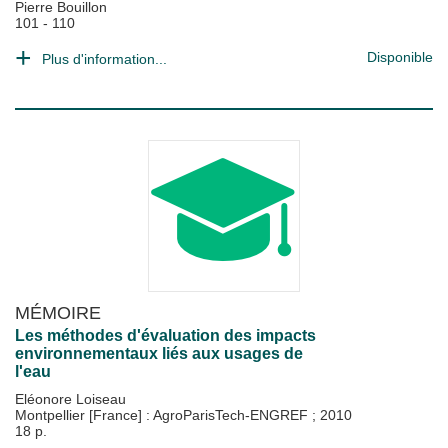
Pierre Bouillon
101 - 110
Disponible
Plus d'information...
MÉMOIRE
Les méthodes d'évaluation des impacts
environnementaux liés aux usages de
l'eau
Eléonore Loiseau
Montpellier [France] : AgroParisTech-ENGREF
;
2010
18 p.