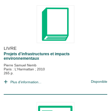
LIVRE
Projets d'infrastructures et impacts
environnementaux
Pierre Samuel Nemb
Paris : L'Harmattan
;
2010
265 p.
Disponible
Plus d'information...