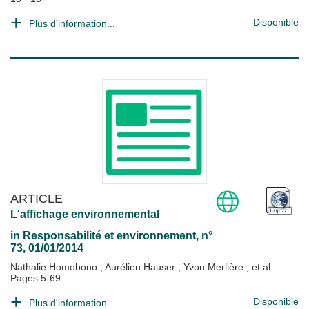
Disponible
Plus d'information...
ARTICLE
L'affichage environnemental
in
Responsabilité et environnement
, n°
73, 01/01/2014
Nathalie Homobono
;
Aurélien Hauser
;
Yvon Merlière
; et al.
Pages 5-69
Disponible
Plus d'information...