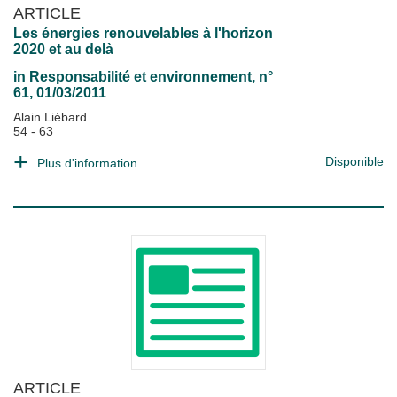
ARTICLE
Les énergies renouvelables à l'horizon
2020 et au delà
in
Responsabilité et environnement
, n°
61, 01/03/2011
Alain Liébard
54 - 63
Disponible
Plus d'information...
ARTICLE