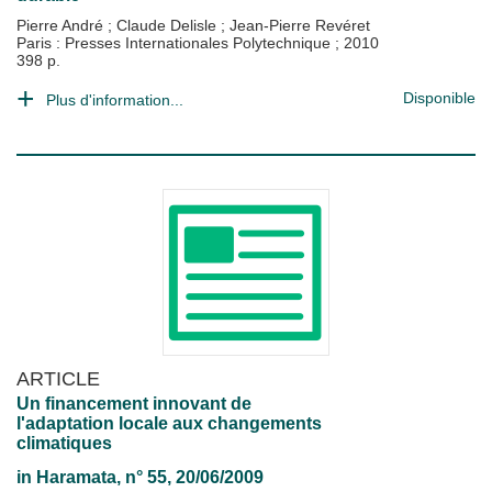
Pierre André
;
Claude Delisle
;
Jean-Pierre Revéret
Paris : Presses Internationales Polytechnique
;
2010
398 p.
Disponible
Plus d'information...
ARTICLE
Un financement innovant de
l'adaptation locale aux changements
climatiques
in
Haramata
, n° 55, 20/06/2009