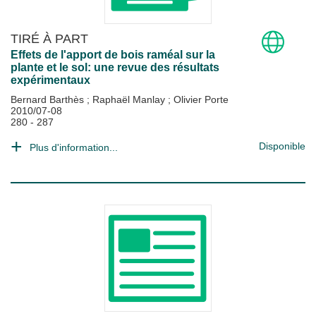
TIRÉ À PART
Effets de l'apport de bois raméal sur la
plante et le sol: une revue des résultats
expérimentaux
Bernard Barthès
;
Raphaël Manlay
;
Olivier Porte
2010/07-08
280 - 287
Disponible
Plus d'information...