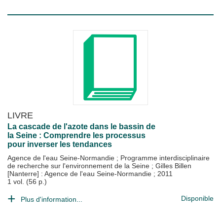
LIVRE
La cascade de l'azote dans le bassin de
la Seine : Comprendre les processus
pour inverser les tendances
Agence de l'eau Seine-Normandie
;
Programme interdisciplinaire
de recherche sur l'environnement de la Seine
;
Gilles Billen
[Nanterre] : Agence de l'eau Seine-Normandie
;
2011
1 vol. (56 p.)
Disponible
Plus d'information...