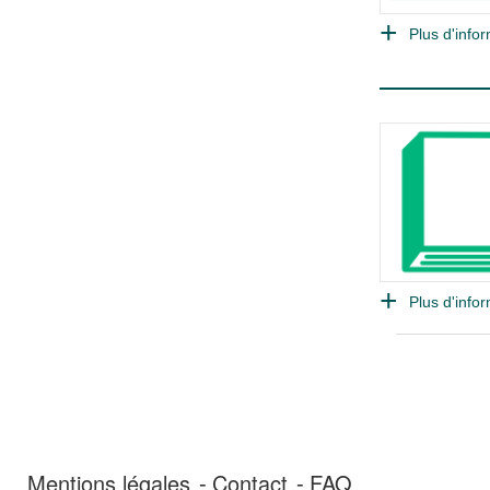
Plus d'infor
Plus d'infor
Mentions légales
Contact
FAQ