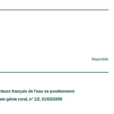
Disponible
teurs français de l'eau se positionnent
in génie rural
, n° 1/2, 01/02/2009