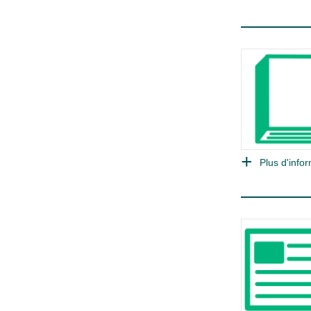
Plus d'infor