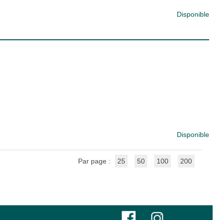
Disponible
Disponible
Par page :
25
50
100
200