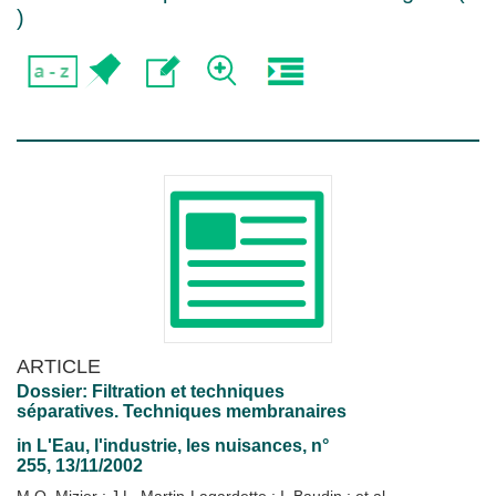
)
ARTICLE
Dossier: Filtration et techniques
séparatives. Techniques membranaires
in
L'Eau, l'industrie, les nuisances
, n°
255, 13/11/2002