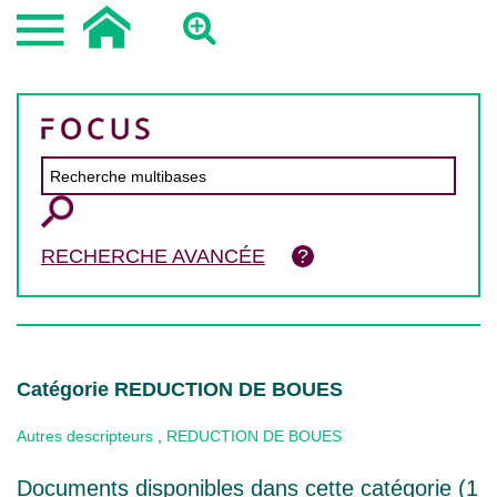
RECHERCHE AVANCÉE
Catégorie REDUCTION DE BOUES
Autres descripteurs
,
REDUCTION DE BOUES
Documents disponibles dans cette catégorie (
1