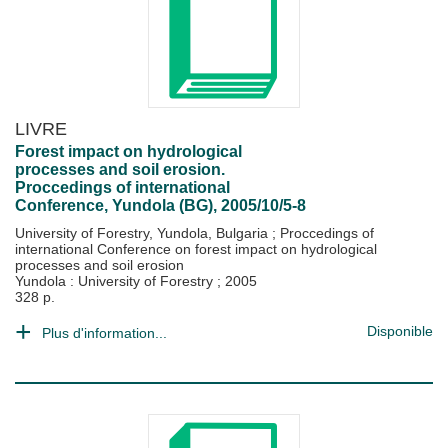
LIVRE
Forest impact on hydrological
processes and soil erosion.
Proccedings of international
Conference, Yundola (BG), 2005/10/5-8
University of Forestry, Yundola, Bulgaria
;
Proccedings of
international Conference on forest impact on hydrological
processes and soil erosion
Yundola : University of Forestry
;
2005
328 p.
Disponible
Plus d'information...