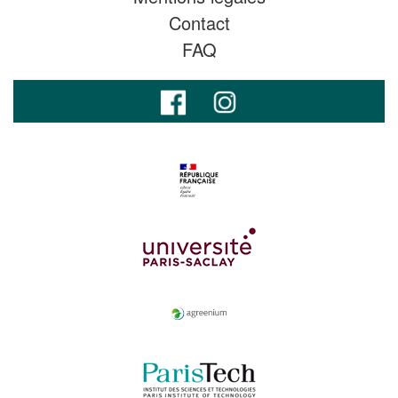
Contact
FAQ