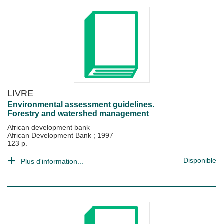
LIVRE
Environmental assessment guidelines.
Forestry and watershed management
African development bank
African Development Bank
;
1997
123 p.
Disponible
Plus d'information...