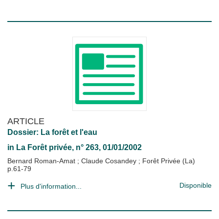
ARTICLE
Dossier: La forêt et l'eau
in
La Forêt privée
, n° 263, 01/01/2002
Bernard Roman-Amat
;
Claude Cosandey
;
Forêt Privée (La)
p.61-79
Disponible
Plus d'information...