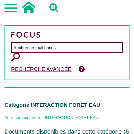
RECHERCHE AVANCÉE
Catégorie INTERACTION FORET EAU
Autres descripteurs
,
INTERACTION FORET EAU
Documents disponibles dans cette catégorie (
6