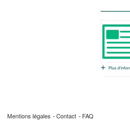
Plus d'infor
Mentions légales
Contact
FAQ