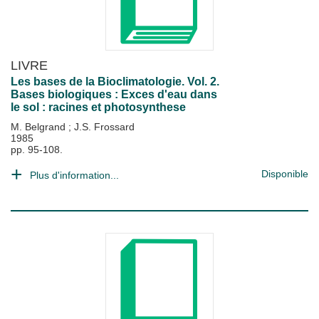
LIVRE
Les bases de la Bioclimatologie. Vol. 2.
Bases biologiques : Exces d'eau dans
le sol : racines et photosynthese
M. Belgrand
;
J.S. Frossard
1985
pp. 95-108.
Disponible
Plus d'information...