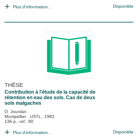
Disponible
Plus d'information...
THÈSE
Contribution à l'étude de la capacité de
rétention en eau des sols. Cas de deux
sols malgaches
O. Jourdan
Montpellier : USTL
;
1983
136 p., ref.: 80
Disponible
Plus d'information...