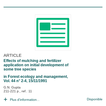
ARTICLE
Effects of mulching and fertilizer
application on initial development of
some tree species
in
Forest ecology and management
,
Vol. 44 n° 2-4, 15/11/1991
G.N. Gupta
211-221 p., ref.: 11
Disponible
Plus d'information...