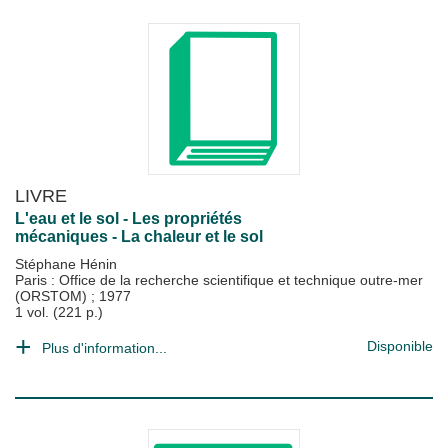
LIVRE
L'eau et le sol - Les propriétés
mécaniques - La chaleur et le sol
Stéphane Hénin
Paris : Office de la recherche scientifique et technique outre-mer
(ORSTOM)
;
1977
1 vol. (221 p.)
Disponible
Plus d'information...