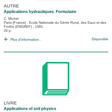
AUTRE
Applications hydrauliques. Formulaire
C. Michel
Paris [France] : Ecole Nationale du Génie Rural, des Eaux et des
Forêts (ENGREF)
;
1981
26 p.
Disponible
Plus d'information...
LIVRE
Applications of soil physics