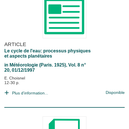
ARTICLE
Le cycle de l'eau: processus physiques
et aspects planétaires
in
Météorologie (Paris. 1925)
, Vol. 8 n°
20, 01/12/1997
E. Choisnel
12-30 p.
Disponible
Plus d'information...