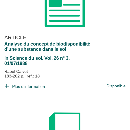
ARTICLE
Analyse du concept de biodisponibilité
d'une substance dans le sol
in
Science du sol
, Vol. 26 n° 3,
01/07/1988
Raoul Calvet
183-202 p., ref.: 18
Disponible
Plus d'information...