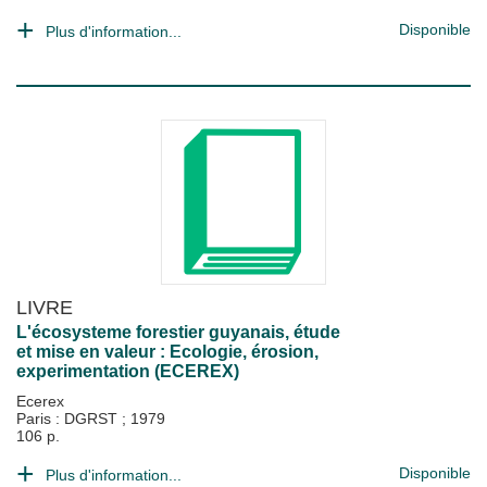
Disponible
Plus d'information...
LIVRE
L'écosysteme forestier guyanais, étude
et mise en valeur : Ecologie, érosion,
experimentation (ECEREX)
Ecerex
Paris : DGRST
;
1979
106 p.
Disponible
Plus d'information...