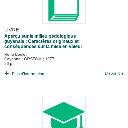
LIVRE
Aperçu sur le milieu pédologique
guyanais : Caractères originaux et
conséquences sur la mise en valeur
René Boulet
Cayenne : ORSTOM
;
1977
36 p.
Disponible
Plus d'information...