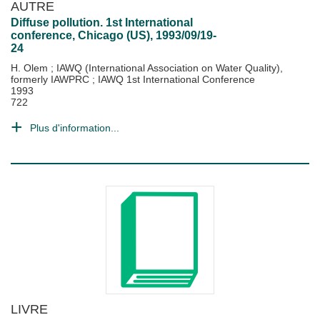
AUTRE
Diffuse pollution. 1st International
conference, Chicago (US), 1993/09/19-
24
H. Olem
;
IAWQ (International Association on Water Quality),
formerly IAWPRC
;
IAWQ 1st International Conference
1993
722
Plus d'information...
LIVRE