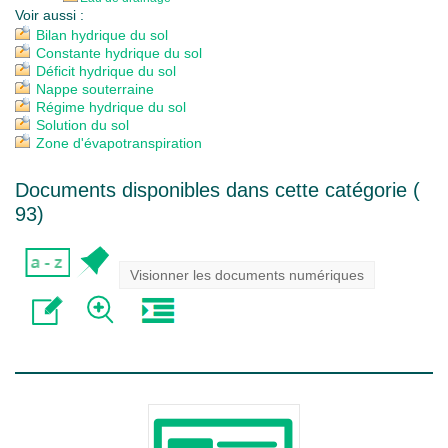
Voir aussi :
Bilan hydrique du sol
Constante hydrique du sol
Déficit hydrique du sol
Nappe souterraine
Régime hydrique du sol
Solution du sol
Zone d'évapotranspiration
Documents disponibles dans cette catégorie (
93
)
Visionner les documents numériques