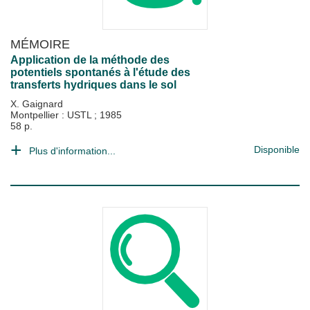
MÉMOIRE
Application de la méthode des
potentiels spontanés à l'étude des
transferts hydriques dans le sol
X. Gaignard
Montpellier : USTL
;
1985
58 p.
Disponible
Plus d'information...