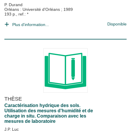
P. Durand
Orléans : Université d'Orléans
;
1989
193 p., ref.: *
Disponible
Plus d'information...
THÈSE
Caractérisation hydrique des sols.
Utilisation des mesures d'humidité et de
charge in situ. Comparaison avec les
mesures de laboratoire
J.P. Luc