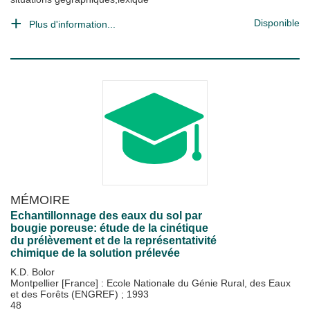
Disponible
Plus d'information...
MÉMOIRE
Echantillonnage des eaux du sol par
bougie poreuse: étude de la cinétique
du prélèvement et de la représentativité
chimique de la solution prélevée
K.D. Bolor
Montpellier [France] : Ecole Nationale du Génie Rural, des Eaux
et des Forêts (ENGREF)
;
1993
48