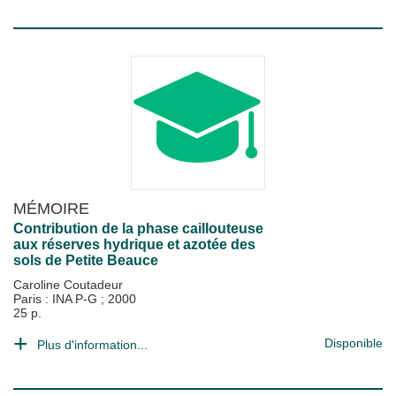
MÉMOIRE
Contribution de la phase caillouteuse
aux réserves hydrique et azotée des
sols de Petite Beauce
Caroline Coutadeur
Paris : INA P-G
;
2000
25 p.
Disponible
Plus d'information...