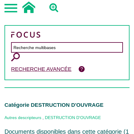
RECHERCHE AVANCÉE
Catégorie DESTRUCTION D'OUVRAGE
Autres descripteurs
,
DESTRUCTION D'OUVRAGE
Documents disponibles dans cette catégorie (
1