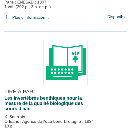
Paris : ENESAD
;
1997
1 vol. (202 p., 2 p. de pl.)
Disponible
Plus d'information...
TIRÉ À PART
Les invertébrés benthiques pour la
mesure de la qualité biologique des
cours d'eau.
X. Bourrain
Orléans : Agence de l'eau Loire-Bretagne
;
1994
10 p.