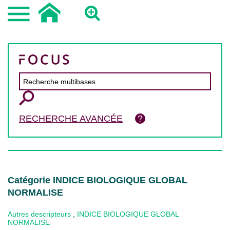
RECHERCHE AVANCÉE
Catégorie INDICE BIOLOGIQUE GLOBAL
NORMALISE
Autres descripteurs
,
INDICE BIOLOGIQUE GLOBAL
NORMALISE