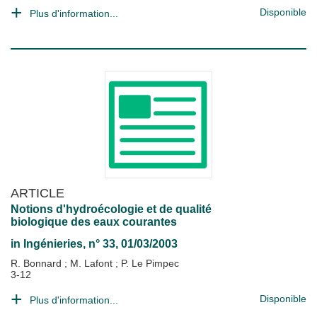
Disponible
Plus d'information...
ARTICLE
Notions d'hydroécologie et de qualité
biologique des eaux courantes
in
Ingénieries
, n° 33, 01/03/2003
R. Bonnard
;
M. Lafont
;
P. Le Pimpec
3-12
Disponible
Plus d'information...