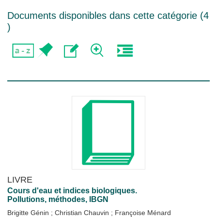
Documents disponibles dans cette catégorie (
4
)
LIVRE
Cours d'eau et indices biologiques.
Pollutions, méthodes, IBGN
Brigitte Génin
;
Christian Chauvin
;
Françoise Ménard