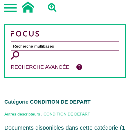
RECHERCHE AVANCÉE
Catégorie CONDITION DE DEPART
Autres descripteurs
,
CONDITION DE DEPART
Documents disponibles dans cette catégorie (
1