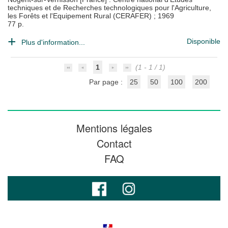
techniques et de Recherches technologiques pour l'Agriculture,
les Forêts et l'Equipement Rural (CERAFER)
;
1969
77 p.
Disponible
Plus d'information...
1
(1 - 1 / 1)
Par page :
25
50
100
200
Mentions légales
Contact
FAQ