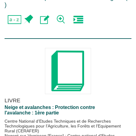
)
LIVRE
Neige et avalanches : Protection contre
l'avalanche : 1ère partie
Centre National d'Etudes Techniques et de Recherches
Technologiques pour l'Agriculture, les Forêts et l'Equipement
Rural (CERAFER)
Nogent-sur-Vernisson [France] : Centre national d'Etudes