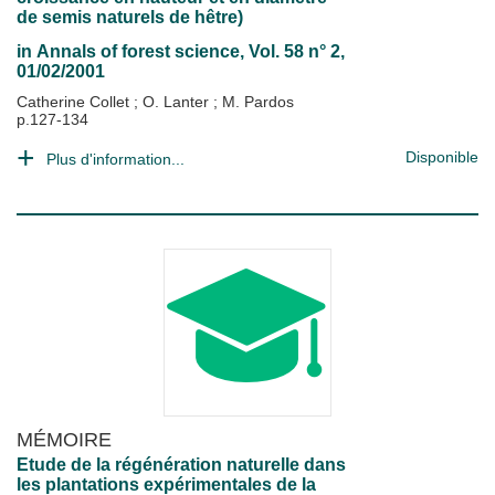
de semis naturels de hêtre)
in
Annals of forest science
, Vol. 58 n° 2,
01/02/2001
Catherine Collet
;
O. Lanter
;
M. Pardos
p.127-134
Disponible
Plus d'information...
MÉMOIRE
Etude de la régénération naturelle dans
les plantations expérimentales de la