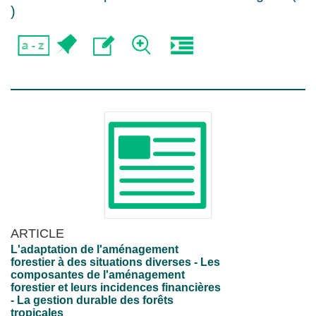
)
ARTICLE
L'adaptation de l'aménagement
forestier à des situations diverses - Les
composantes de l'aménagement
forestier et leurs incidences financières
- La gestion durable des forêts
tropicales