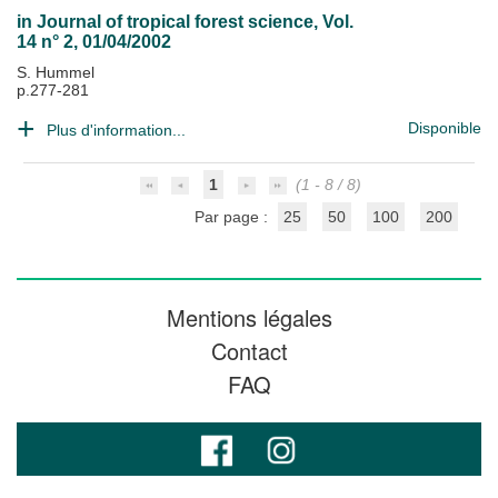
in
Journal of tropical forest science
, Vol.
14 n° 2, 01/04/2002
S. Hummel
p.277-281
Disponible
Plus d'information...
1
(1 - 8 / 8)
Par page :
25
50
100
200
Mentions légales
Contact
FAQ