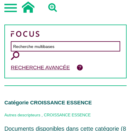
RECHERCHE AVANCÉE
Catégorie CROISSANCE ESSENCE
Autres descripteurs
,
CROISSANCE ESSENCE
Documents disponibles dans cette catégorie (
8