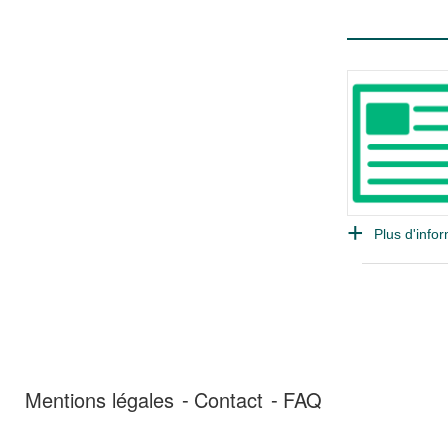
Plus d'infor
Mentions légales
Contact
FAQ