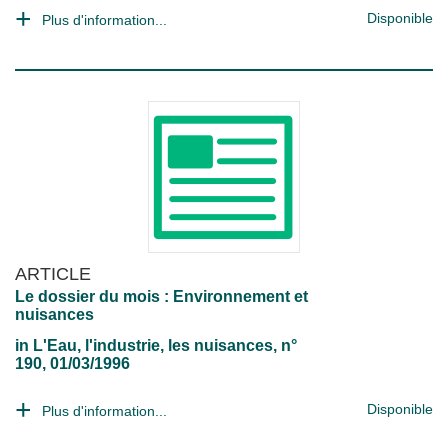
Disponible
Plus d'information...
ARTICLE
Le dossier du mois : Environnement et
nuisances
in
L'Eau, l'industrie, les nuisances
, n°
190, 01/03/1996
Disponible
Plus d'information...