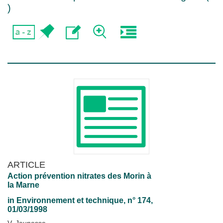
)
ARTICLE
Action prévention nitrates des Morin à
la Marne
in
Environnement et technique
, n° 174,
01/03/1998