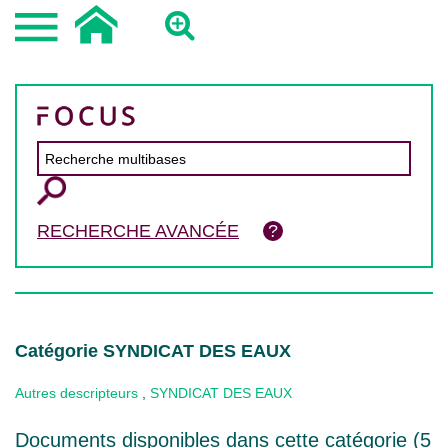
RECHERCHE AVANCÉE
Catégorie SYNDICAT DES EAUX
Autres descripteurs
,
SYNDICAT DES EAUX
Documents disponibles dans cette catégorie (
5