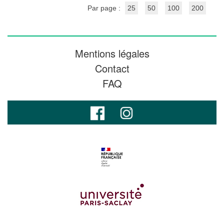
Par page :
25
50
100
200
Mentions légales
Contact
FAQ