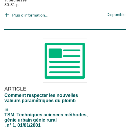
V. Jeunesse
30-31 p.
Disponible
Plus d'information...
ARTICLE
Comment respecter les nouvelles
valeurs paramétriques du plomb
in
TSM. Techniques sciences méthodes,
génie urbain génie rural
, n° 1, 01/01/2001