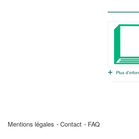
Plus d'infor
Mentions légales
Contact
FAQ