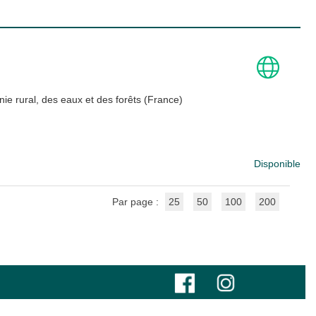
ie rural, des eaux et des forêts (France)
Disponible
Par page :
25
50
100
200