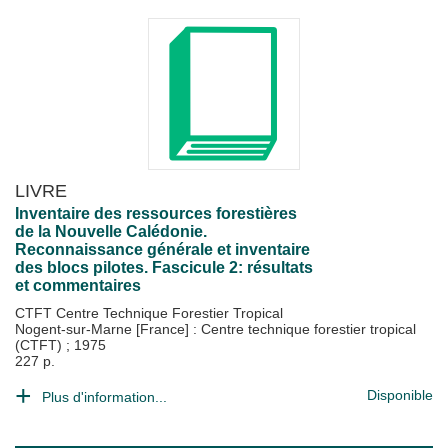
LIVRE
Inventaire des ressources forestières
de la Nouvelle Calédonie.
Reconnaissance générale et inventaire
des blocs pilotes. Fascicule 2: résultats
et commentaires
CTFT Centre Technique Forestier Tropical
Nogent-sur-Marne [France] : Centre technique forestier tropical
(CTFT)
;
1975
227 p.
Disponible
Plus d'information...