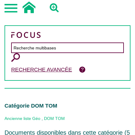
RECHERCHE AVANCÉE
Catégorie DOM TOM
Ancienne liste Géo
,
DOM TOM
Documents disponibles dans cette catégorie (
5