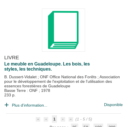
LIVRE
Le meuble en Guadeloupe. Les bois, les
styles, les techniques.
B. Dussert-Vidalet
;
ONF Office National des Forêts
;
Association
pour le développement de l'exploitation et de l'utilisation des
essences forestières de Guadeloupe
Basse Terre : ONF
;
1978
233 p.
Disponible
Plus d'information...
1
(1 - 5 / 5)