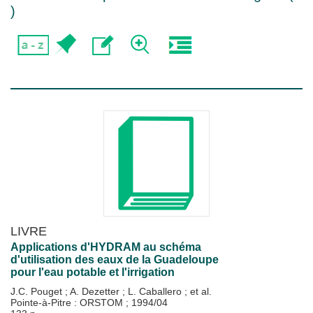
)
LIVRE
Applications d'HYDRAM au schéma
d'utilisation des eaux de la Guadeloupe
pour l'eau potable et l'irrigation
J.C. Pouget
;
A. Dezetter
;
L. Caballero
; et al.
Pointe-à-Pitre : ORSTOM
;
1994/04