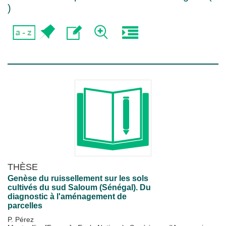
)
THÈSE
Genèse du ruissellement sur les sols
cultivés du sud Saloum (Sénégal). Du
diagnostic à l'aménagement de
parcelles
P. Pérez