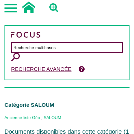
RECHERCHE AVANCÉE
Catégorie SALOUM
Ancienne liste Géo
,
SALOUM
Documents disponibles dans cette catégorie (
1