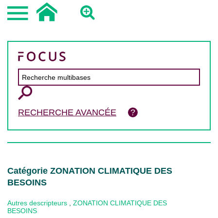
RECHERCHE AVANCÉE
Catégorie ZONATION CLIMATIQUE DES
BESOINS
Autres descripteurs
,
ZONATION CLIMATIQUE DES
BESOINS