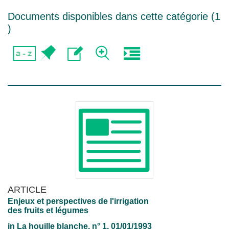
Documents disponibles dans cette catégorie (
1
)
ARTICLE
Enjeux et perspectives de l'irrigation
des fruits et légumes
in
La houille blanche
, n° 1, 01/01/1993