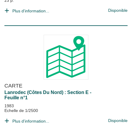
23 p.
Disponible
Plus d'information...
CARTE
Lanrodec (Côtes Du Nord) : Section E -
Feuille n°1
1983
Echelle de 1/2500
Disponible
Plus d'information...