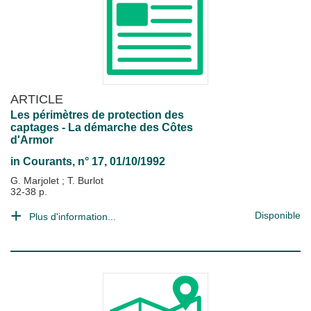
ARTICLE
Les périmètres de protection des
captages - La démarche des Côtes
d'Armor
in
Courants
, n° 17, 01/10/1992
G. Marjolet
;
T. Burlot
32-38 p.
Disponible
Plus d'information...