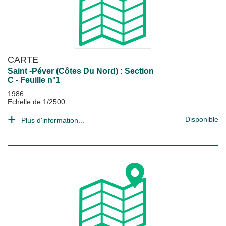
CARTE
Saint -Péver (Côtes Du Nord) : Section
C - Feuille n°1
1986
Echelle de 1/2500
Disponible
Plus d'information...