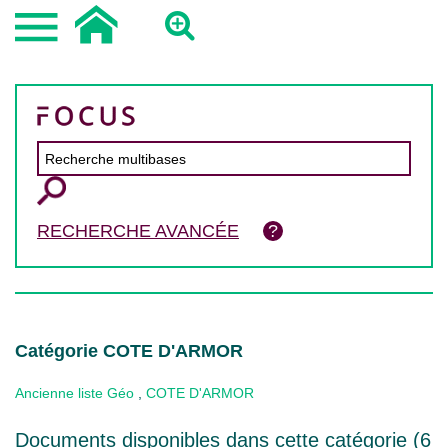
RECHERCHE AVANCÉE
Catégorie COTE D'ARMOR
Ancienne liste Géo
,
COTE D'ARMOR
Documents disponibles dans cette catégorie (
6