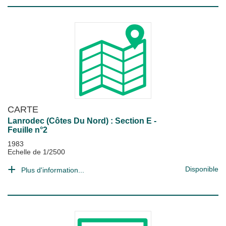
CARTE
Lanrodec (Côtes Du Nord) : Section E -
Feuille n°2
1983
Echelle de 1/2500
Disponible
Plus d'information...