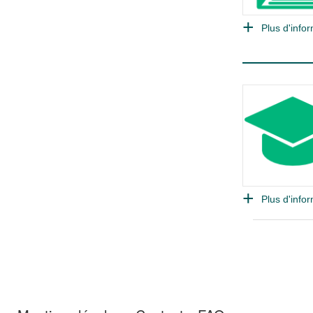
Plus d'infor
Plus d'infor