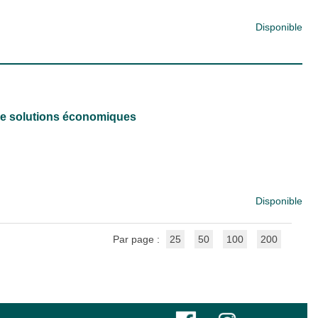
Disponible
e de solutions économiques
Disponible
Par page :
25
50
100
200