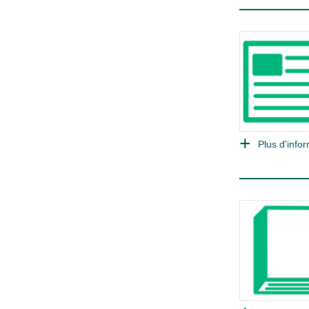
Plus d'infor