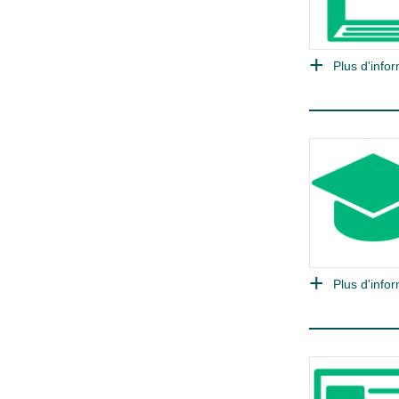
Plus d'infor
Plus d'infor