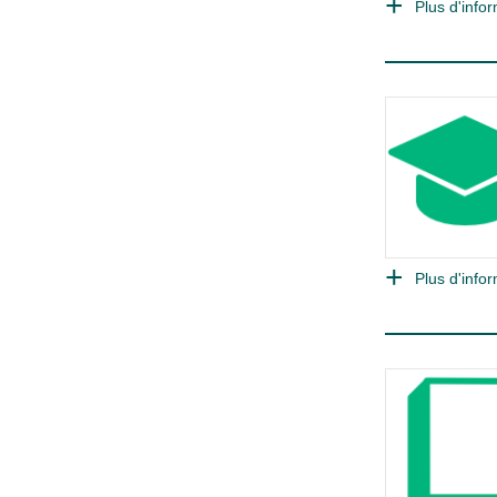
Plus d'infor
Plus d'infor