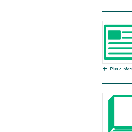
Plus d'infor