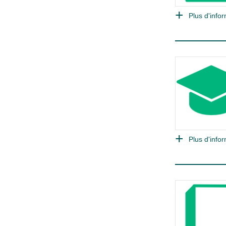
Plus d'infor
Plus d'infor