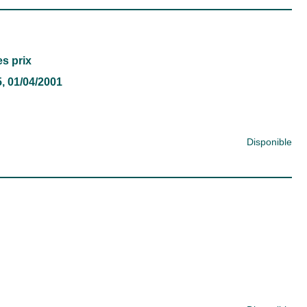
es prix
5, 01/04/2001
Disponible