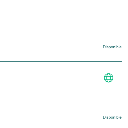
Disponible
Disponible