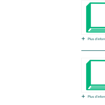
Plus d'infor
Plus d'infor