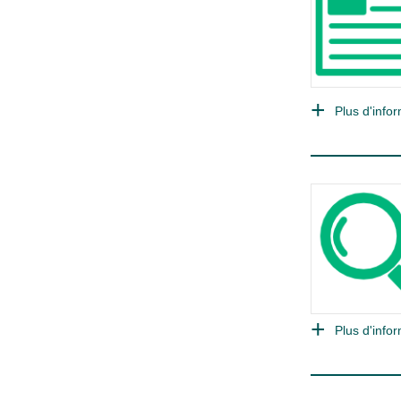
Plus d'infor
Plus d'infor