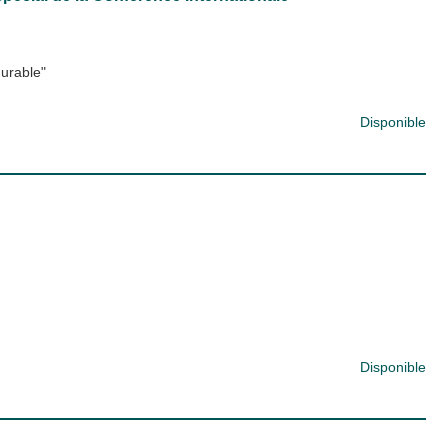
urable"
Disponible
Disponible