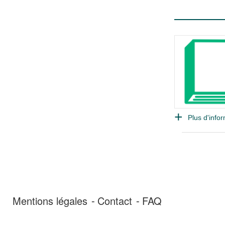
Plus d'infor
Mentions légales
Contact
FAQ