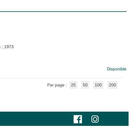
)
;
1973
Disponible
Par page :
25
50
100
200