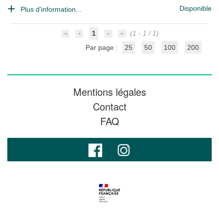
Disponible
Plus d'information...
1
(1 - 1 / 1)
Par page :
25
50
100
200
Mentions légales
Contact
FAQ