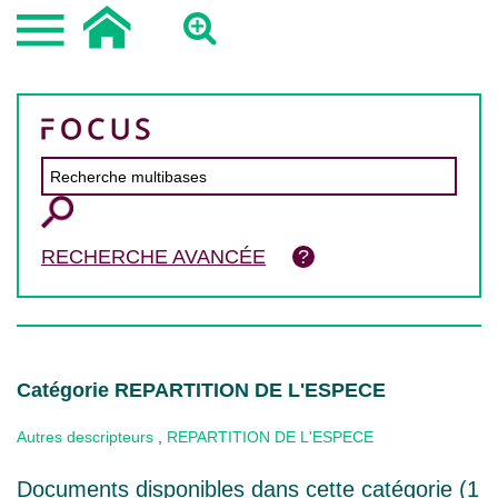
RECHERCHE AVANCÉE
Catégorie REPARTITION DE L'ESPECE
Autres descripteurs
,
REPARTITION DE L'ESPECE
Documents disponibles dans cette catégorie (
1