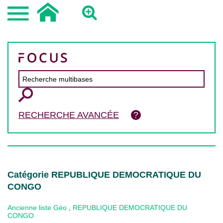
RECHERCHE AVANCÉE
Catégorie REPUBLIQUE DEMOCRATIQUE DU
CONGO
Ancienne liste Géo
,
REPUBLIQUE DEMOCRATIQUE DU
CONGO