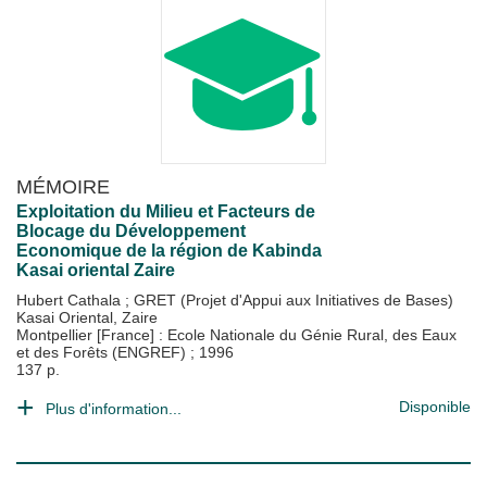
MÉMOIRE
Exploitation du Milieu et Facteurs de
Blocage du Développement
Economique de la région de Kabinda
Kasai oriental Zaire
Hubert Cathala
;
GRET (Projet d'Appui aux Initiatives de Bases)
Kasai Oriental, Zaire
Montpellier [France] : Ecole Nationale du Génie Rural, des Eaux
et des Forêts (ENGREF)
;
1996
137 p.
Disponible
Plus d'information...