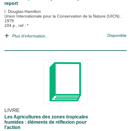
report
I. Douglas-Hamilton
Union Internationale pour la Conservation de la Nature (UICN)
;
1979
104 p., ref.: *
Disponible
Plus d'information...
LIVRE
Les Agricultures des zones tropicales
humides : éléments de réflexion pour
l'action