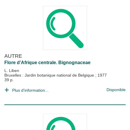
AUTRE
Flore d'Afrique centrale. Bignognaceae
L. Liben
Bruxelles : Jardin botanique national de Belgique
;
1977
39 p.
Disponible
Plus d'information...