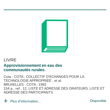
LIVRE
Approvisionnement en eau des
communautés rurales.
Cota
;
COTA
;
COLLECTIF D'ECHANGES POUR LA
TECHNOLOGIE APPROPRIEE
; et al.
BRUXELLES : COTA
;
1982
154 p., ref.: 12, LISTE ET ADRESSE DES ORATEURS; LISTE ET
ADRESSE DES PARTICIPANTS
Disponible
Plus d'information...