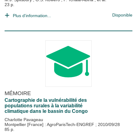
23 p.
Disponible
Plus d'information...
MÉMOIRE
Cartographie de la vulnérabilité des
populations rurales à la variabilité
climatique dans le bassin du Congo
Charlotte Pavageau
Montpellier [France] : AgroParisTech-ENGREF
;
2010/09/28
85 p.