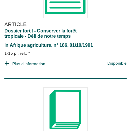
ARTICLE
Dossier forêt - Conserver la forêt
tropicale - Défi de notre temps
in
Afrique agriculture
, n° 186, 01/10/1991
1-15 p., ref.: *
Disponible
Plus d'information...