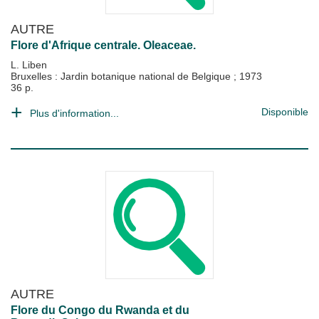
AUTRE
Flore d'Afrique centrale. Oleaceae.
L. Liben
Bruxelles : Jardin botanique national de Belgique
;
1973
36 p.
Disponible
Plus d'information...
AUTRE
Flore du Congo du Rwanda et du