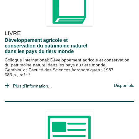
LIVRE
Développement agricole et
conservation du patrimoine naturel
dans les pays du tiers monde
Colloque International: Développement agricole et conservation
du patrimoine naturel dans les pays du tiers monde
Gembloux : Faculté des Sciences Agronomiques
;
1987
683 p., ref.: *
Disponible
Plus d'information...