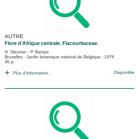
AUTRE
Flore d'Afrique centrale. Flacourtiaceae.
H. Sleumer
;
P. Bamps
Bruxelles : Jardin botanique national de Belgique
;
1976
45 p.
Disponible
Plus d'information...