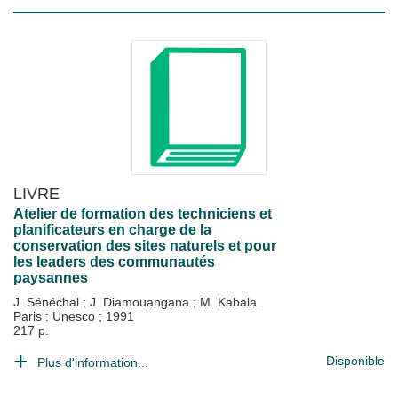
LIVRE
Atelier de formation des techniciens et
planificateurs en charge de la
conservation des sites naturels et pour
les leaders des communautés
paysannes
J. Sénéchal
;
J. Diamouangana
;
M. Kabala
Paris : Unesco
;
1991
217 p.
Disponible
Plus d'information...