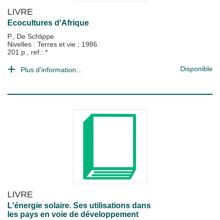
LIVRE
Ecocultures d'Afrique
P., De Schlippe
Nivelles : Terres et vie
;
1986
201 p., ref.: *
Disponible
Plus d'information...
LIVRE
L'énergie solaire. Ses utilisations dans
les pays en voie de développement