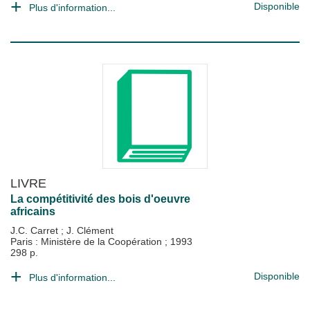
Disponible
Plus d'information...
LIVRE
La compétitivité des bois d'oeuvre
africains
J.C. Carret
;
J. Clément
Paris : Ministère de la Coopération
;
1993
298 p.
Disponible
Plus d'information...