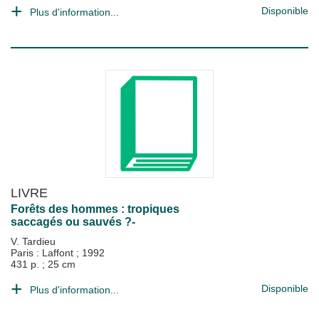
Disponible
Plus d'information...
LIVRE
Forêts des hommes : tropiques
saccagés ou sauvés ?-
V. Tardieu
Paris : Laffont
;
1992
431 p. ; 25 cm
Disponible
Plus d'information...