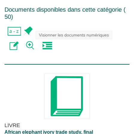
Documents disponibles dans cette catégorie (
50
)
Visionner les documents numériques
LIVRE
African elephant ivory trade study, final