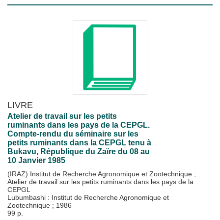
LIVRE
Atelier de travail sur les petits
ruminants dans les pays de la CEPGL.
Compte-rendu du séminaire sur les
petits ruminants dans la CEPGL tenu à
Bukavu, République du Zaïre du 08 au
10 Janvier 1985
(IRAZ) Institut de Recherche Agronomique et Zootechnique
;
Atelier de travail sur les petits ruminants dans les pays de la
CEPGL
Lubumbashi : Institut de Recherche Agronomique et
Zootechnique
;
1986
99 p.