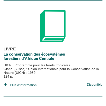
LIVRE
La conservation des écosystèmes
forestiers d'Afrique Centrale
UICN
;
Programme pour les forêts tropicales
Gland [Suisse] : Union Internationale pour la Conservation de la
Nature (UICN)
;
1989
124 p.
Disponible
Plus d'information...