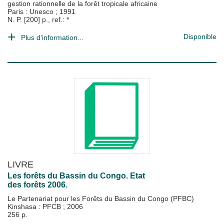
gestion rationnelle de la forêt tropicale africaine
Paris : Unesco
;
1991
N. P. [200] p., ref.: *
Disponible
Plus d'information...
LIVRE
Les forêts du Bassin du Congo. Etat
des forêts 2006.
Le Partenariat pour les Forêts du Bassin du Congo (PFBC)
Kinshasa : PFCB
;
2006
256 p.