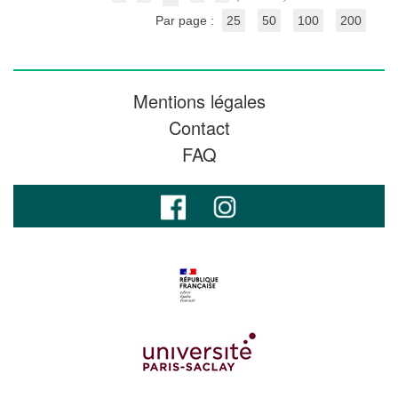
Par page :
25
50
100
200
Mentions légales
Contact
FAQ