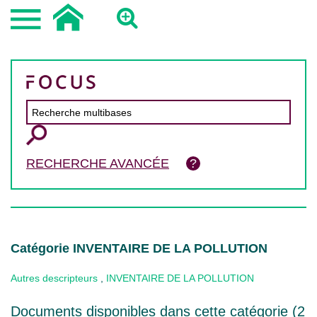
RECHERCHE AVANCÉE
Catégorie INVENTAIRE DE LA POLLUTION
Autres descripteurs
,
INVENTAIRE DE LA POLLUTION
Documents disponibles dans cette catégorie (
2