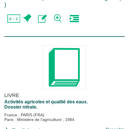
)
LIVRE
Activités agricoles et qualité des eaux.
Dossier nitrate.
France
;
PARIS (FRA)
Paris : Ministère de l'agriculture
;
1984