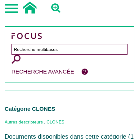
RECHERCHE AVANCÉE
Catégorie CLONES
Autres descripteurs
,
CLONES
Documents disponibles dans cette catégorie (
1