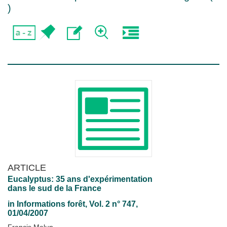
)
ARTICLE
Eucalyptus: 35 ans d'expérimentation
dans le sud de la France
in
Informations forêt
, Vol. 2 n° 747,
01/04/2007