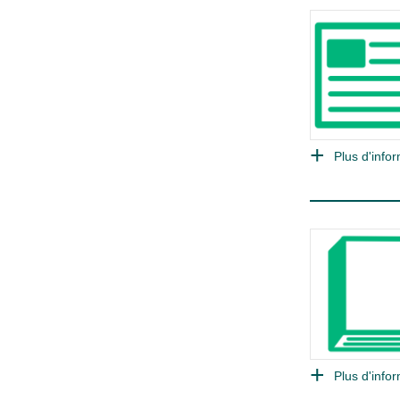
Plus d'infor
Plus d'infor