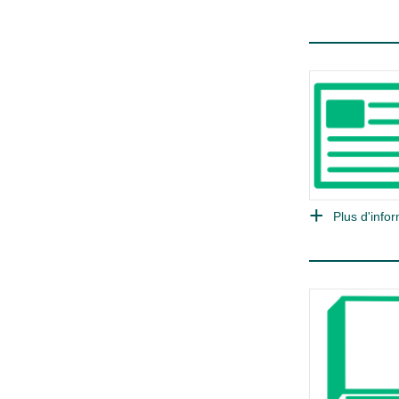
Plus d'infor