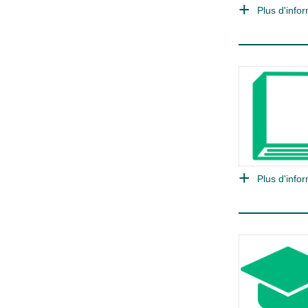
Plus d'infor
Plus d'infor