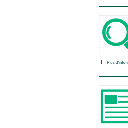
Plus d'infor