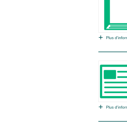
Plus d'infor
Plus d'infor