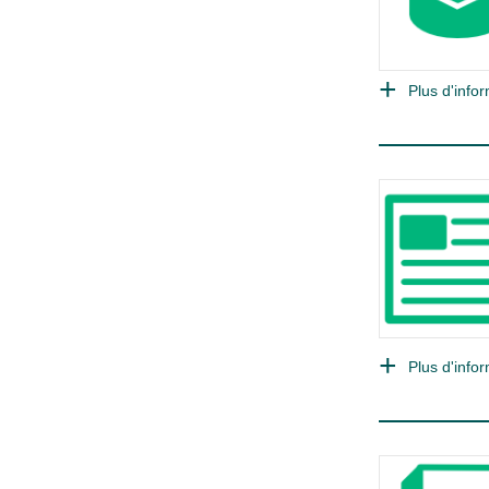
Plus d'infor
Plus d'infor