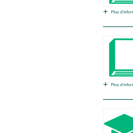
Plus d'infor
Plus d'infor