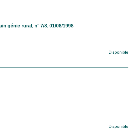
in génie rural
, n° 7/8, 01/08/1998
Disponible
Disponible