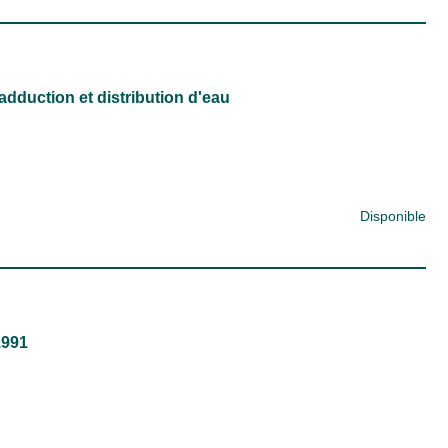
 adduction et distribution d'eau
Disponible
1991