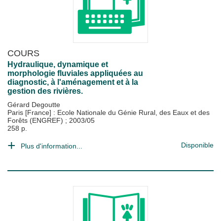
COURS
Hydraulique, dynamique et
morphologie fluviales appliquées au
diagnostic, à l'aménagement et à la
gestion des rivières.
Gérard Degoutte
Paris [France] : Ecole Nationale du Génie Rural, des Eaux et des
Forêts (ENGREF)
;
2003/05
258 p.
Disponible
Plus d'information...