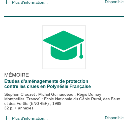
Disponible
Plus d'information...
MÉMOIRE
Etudes d'aménagements de protection
contre les crues en Polynésie Française
Stephen Crouzet
;
Michel Guinaudeau
;
Régis Dumay
Montpellier [France] : Ecole Nationale du Génie Rural, des Eaux
et des Forêts (ENGREF)
;
1999
32 p. + annexes
Disponible
Plus d'information...