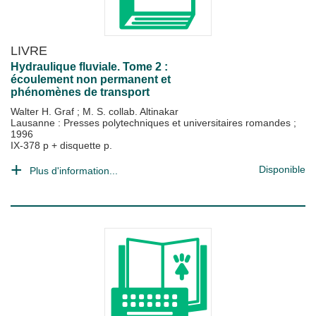
LIVRE
Hydraulique fluviale. Tome 2 :
écoulement non permanent et
phénomènes de transport
Walter H. Graf
;
M. S. collab. Altinakar
Lausanne : Presses polytechniques et universitaires romandes
;
1996
IX-378 p + disquette p.
Disponible
Plus d'information...