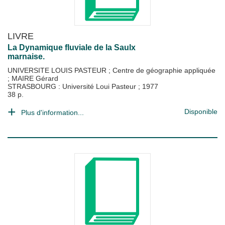
LIVRE
La Dynamique fluviale de la Saulx
marnaise.
UNIVERSITE LOUIS PASTEUR
;
Centre de géographie appliquée
;
MAIRE Gérard
STRASBOURG : Université Loui Pasteur
;
1977
38 p.
Disponible
Plus d'information...