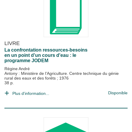
LIVRE
La confrontation ressources-besoins
en un point d'un cours d'eau : le
programme JODEM
Régine André
Antony : Ministère de l'Agriculture. Centre technique du génie
rural des eaux et des forêts
;
1976
38 p.
Disponible
Plus d'information...