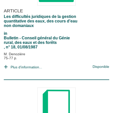
ARTICLE
Les difficultés juridiques de la gestion
quantitative des eaux, des cours d'eau
non domaniaux
in
Bulletin - Conseil général du Génie
rural, des eaux et des forêts
, n° 18, 01/08/1987
M. Denozière
75-77 p.
Disponible
Plus d'information...