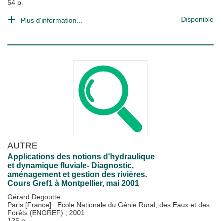
54 p.
Disponible
Plus d'information...
AUTRE
Applications des notions d'hydraulique
et dynamique fluviale- Diagnostic,
aménagement et gestion des rivières.
Cours Gref1 à Montpellier, mai 2001
Gérard Degoutte
Paris [France] : Ecole Nationale du Génie Rural, des Eaux et des
Forêts (ENGREF)
;
2001
125 p.