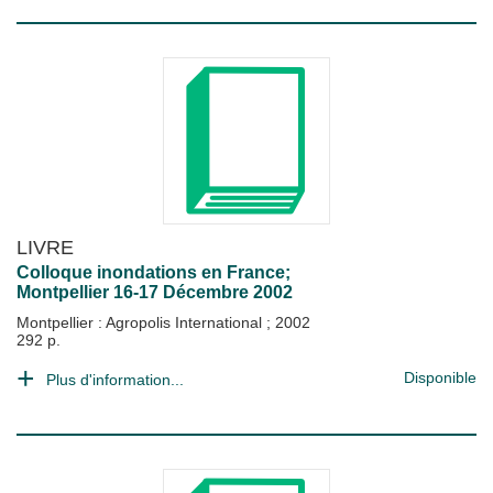
LIVRE
Colloque inondations en France;
Montpellier 16-17 Décembre 2002
Montpellier : Agropolis International
;
2002
292 p.
Disponible
Plus d'information...