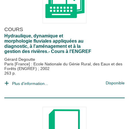
COURS
Hydraulique, dynamique et
morphologie fluviales appliquées au
diagnostic, à l'aménagement et à la
gestion des rivières.- Cours à l'ENGREF
Gérard Degoutte
Paris [France] : Ecole Nationale du Génie Rural, des Eaux et des
Forêts (ENGREF)
;
2002
263 p.
Disponible
Plus d'information...