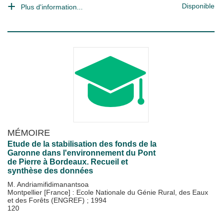
Disponible
Plus d'information...
MÉMOIRE
Etude de la stabilisation des fonds de la
Garonne dans l'environnement du Pont
de Pierre à Bordeaux. Recueil et
synthèse des données
M. Andriamifidimanantsoa
Montpellier [France] : Ecole Nationale du Génie Rural, des Eaux
et des Forêts (ENGREF)
;
1994
120