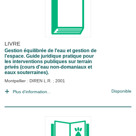
LIVRE
Gestion équilibrée de l'eau et gestion de
l'espace. Guide juridique pratique pour
les interventions publiques sur terrain
privés (cours d'eau non-domaniaux et
eaux souterraines).
Montpellier : DIREN L.R.
;
2001
Disponible
Plus d'information...