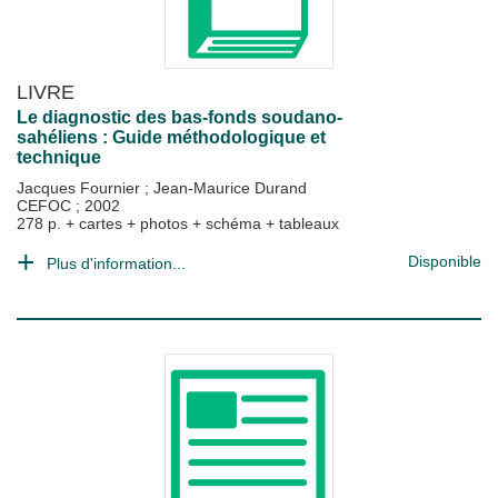
LIVRE
Le diagnostic des bas-fonds soudano-
sahéliens : Guide méthodologique et
technique
Jacques Fournier
;
Jean-Maurice Durand
CEFOC
;
2002
278 p. + cartes + photos + schéma + tableaux
Disponible
Plus d'information...