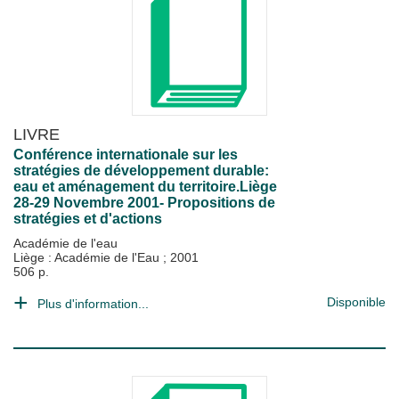
LIVRE
Conférence internationale sur les
stratégies de développement durable:
eau et aménagement du territoire.Liège
28-29 Novembre 2001- Propositions de
stratégies et d'actions
Académie de l'eau
Liège : Académie de l'Eau
;
2001
506 p.
Disponible
Plus d'information...