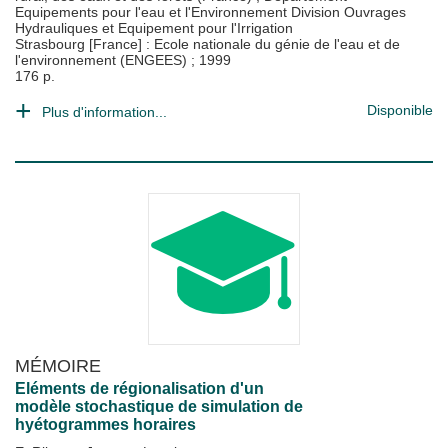
Equipements pour l'eau et l'Environnement Division Ouvrages
Hydrauliques et Equipement pour l'Irrigation
Strasbourg [France] : Ecole nationale du génie de l'eau et de
l'environnement (ENGEES)
;
1999
176 p.
Disponible
Plus d'information...
MÉMOIRE
Eléments de régionalisation d'un
modèle stochastique de simulation de
hyétogrammes horaires