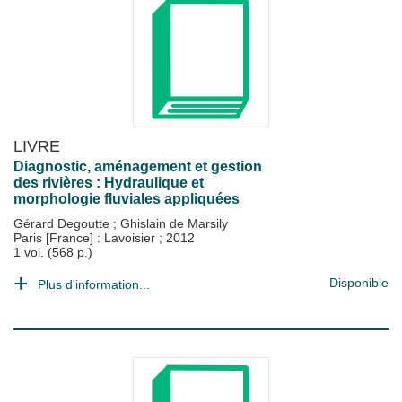
LIVRE
Diagnostic, aménagement et gestion
des rivières : Hydraulique et
morphologie fluviales appliquées
Gérard Degoutte
;
Ghislain de Marsily
Paris [France] : Lavoisier
;
2012
1 vol. (568 p.)
Disponible
Plus d'information...