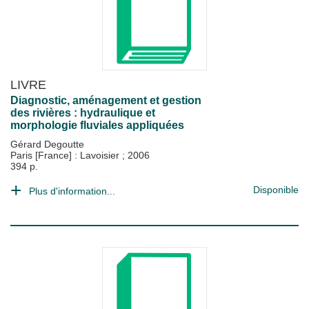
LIVRE
Diagnostic, aménagement et gestion
des rivières : hydraulique et
morphologie fluviales appliquées
Gérard Degoutte
Paris [France] : Lavoisier
;
2006
394 p.
Disponible
Plus d'information...