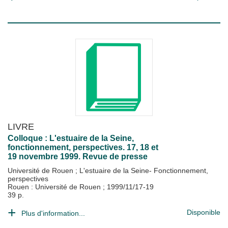
LIVRE
Colloque : L'estuaire de la Seine,
fonctionnement, perspectives. 17, 18 et
19 novembre 1999. Revue de presse
Université de Rouen
;
L'estuaire de la Seine- Fonctionnement,
perspectives
Rouen : Université de Rouen
;
1999/11/17-19
39 p.
Disponible
Plus d'information...