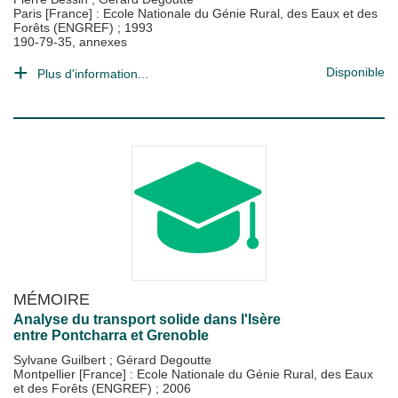
Paris [France] : Ecole Nationale du Génie Rural, des Eaux et des
Forêts (ENGREF)
;
1993
190-79-35, annexes
Disponible
Plus d'information...
MÉMOIRE
Analyse du transport solide dans l'Isère
entre Pontcharra et Grenoble
Sylvane Guilbert
;
Gérard Degoutte
Montpellier [France] : Ecole Nationale du Génie Rural, des Eaux
et des Forêts (ENGREF)
;
2006