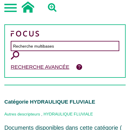
RECHERCHE AVANCÉE
Catégorie HYDRAULIQUE FLUVIALE
Autres descripteurs
,
HYDRAULIQUE FLUVIALE
Documents disponibles dans cette catégorie (