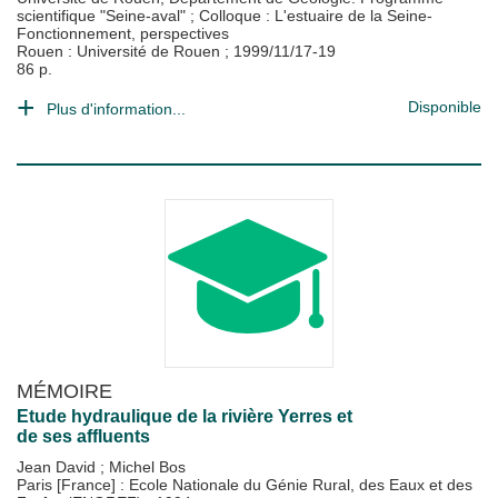
scientifique "Seine-aval"
;
Colloque : L'estuaire de la Seine-
Fonctionnement, perspectives
Rouen : Université de Rouen
;
1999/11/17-19
86 p.
Disponible
Plus d'information...
MÉMOIRE
Etude hydraulique de la rivière Yerres et
de ses affluents
Jean David
;
Michel Bos
Paris [France] : Ecole Nationale du Génie Rural, des Eaux et des