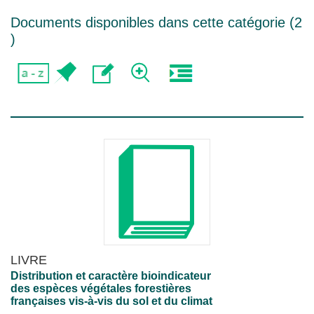
Documents disponibles dans cette catégorie (
2
)
LIVRE
Distribution et caractère bioindicateur
des espèces végétales forestières
françaises vis-à-vis du sol et du climat