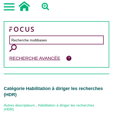
RECHERCHE AVANCÉE
Catégorie Habilitation à diriger les recherches
(HDR)
Autres descripteurs
,
Habilitation à diriger les recherches
(HDR)