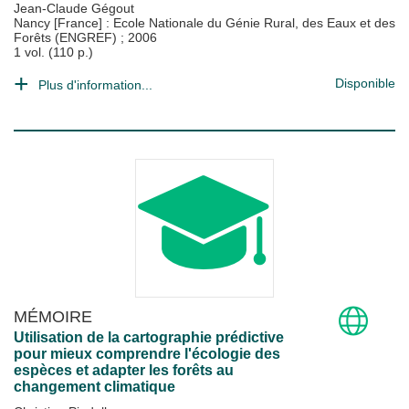
Jean-Claude Gégout
Nancy [France] : Ecole Nationale du Génie Rural, des Eaux et des
Forêts (ENGREF)
;
2006
1 vol. (110 p.)
Disponible
Plus d'information...
MÉMOIRE
Utilisation de la cartographie prédictive
pour mieux comprendre l'écologie des
espèces et adapter les forêts au
changement climatique