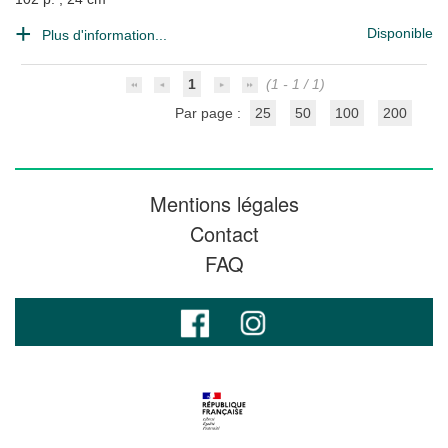
Disponible
Plus d'information...
1
(1 - 1 / 1)
Par page :
25
50
100
200
Mentions légales
Contact
FAQ