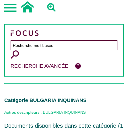
RECHERCHE AVANCÉE
Catégorie BULGARIA INQUINANS
Autres descripteurs
,
BULGARIA INQUINANS
Documents disponibles dans cette catégorie (
1