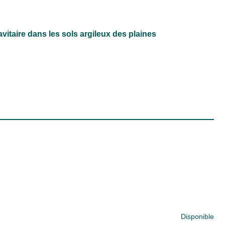
vitaire dans les sols argileux des plaines
Disponible