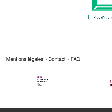
Plus d'infor
Mentions légales
Contact
FAQ