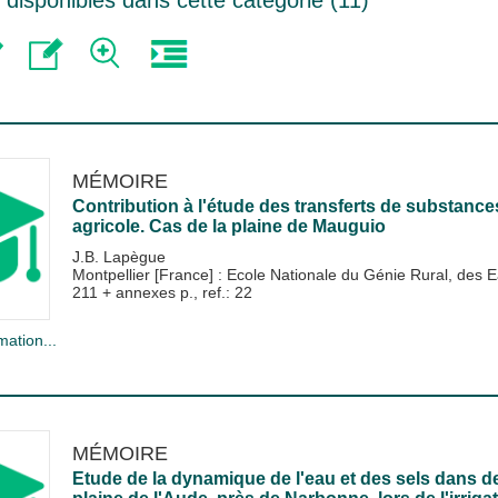
MÉMOIRE
Contribution à l'étude des transferts de substanc
agricole. Cas de la plaine de Mauguio
J.B. Lapègue
Montpellier [France] : Ecole Nationale du Génie Rural, de
211 + annexes p., ref.: 22
mation...
MÉMOIRE
Etude de la dynamique de l'eau et des sels dans d