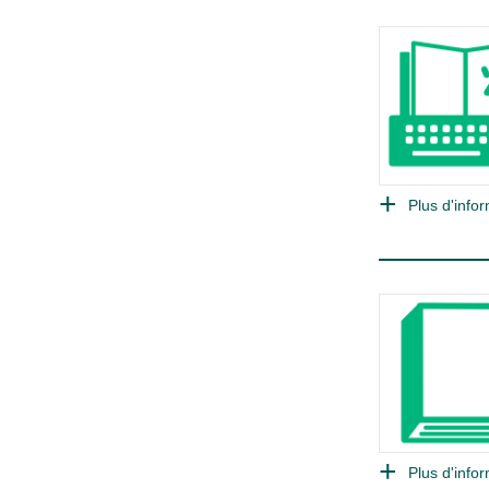
Plus d'infor
Plus d'infor