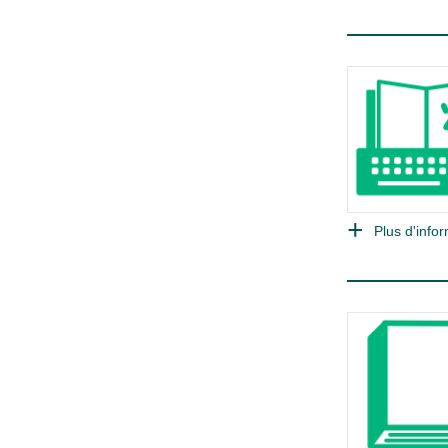
Plus d'infor