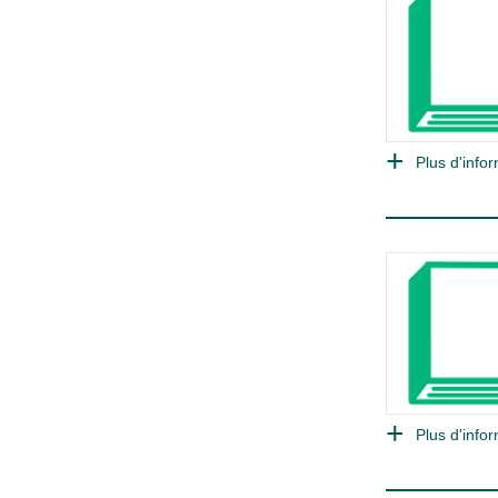
Plus d'infor
Plus d'infor