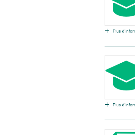
Plus d'infor
Plus d'infor