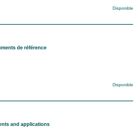
Disponible
uments de référence
Disponible
ents and applications