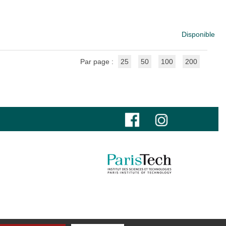
Disponible
Par page :
25
50
100
200