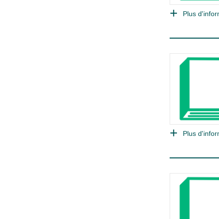
Plus d'infor
Plus d'infor