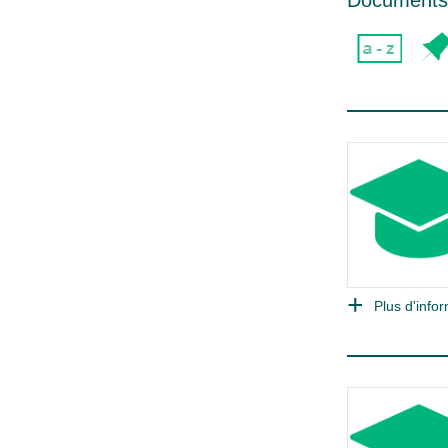
Plus d'infor