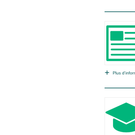
Plus d'infor