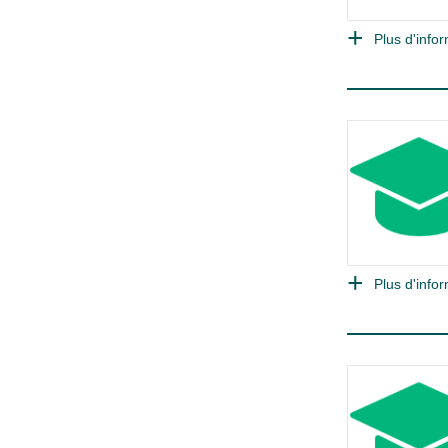
Plus d'infor
Plus d'infor