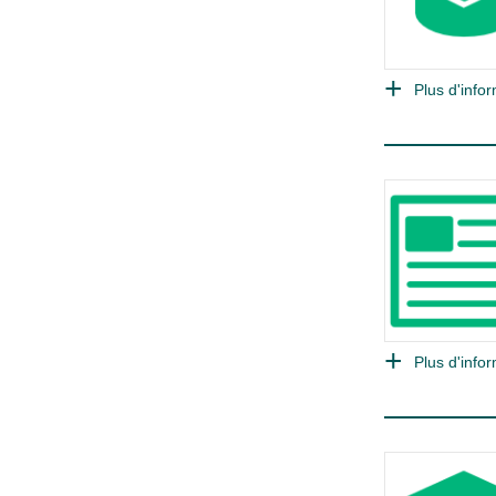
Plus d'infor
Plus d'infor