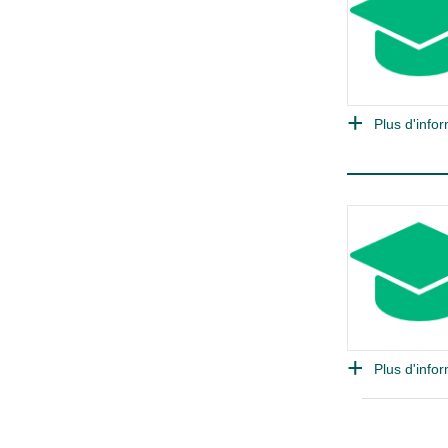
Plus d'infor
Plus d'infor