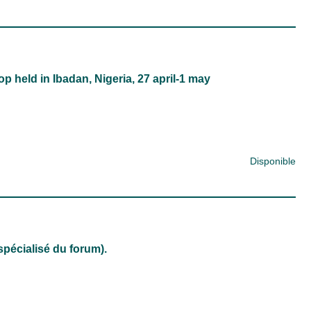
p held in Ibadan, Nigeria, 27 april-1 may
Disponible
spécialisé du forum).