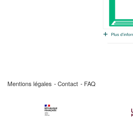
Plus d'infor
Mentions légales
Contact
FAQ