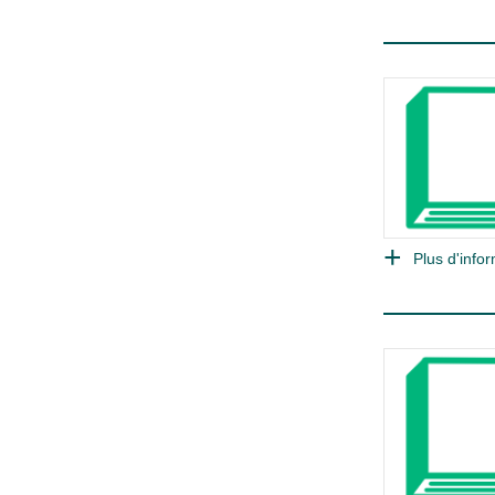
Plus d'infor