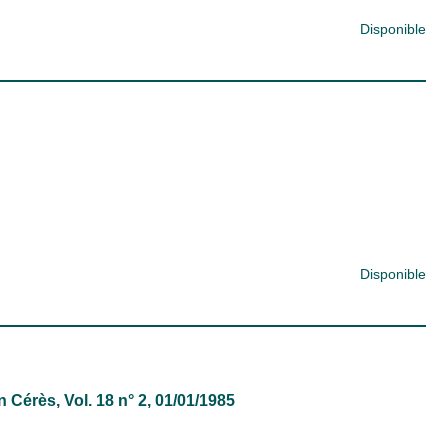
Disponible
Disponible
in
Cérès
, Vol. 18 n° 2, 01/01/1985