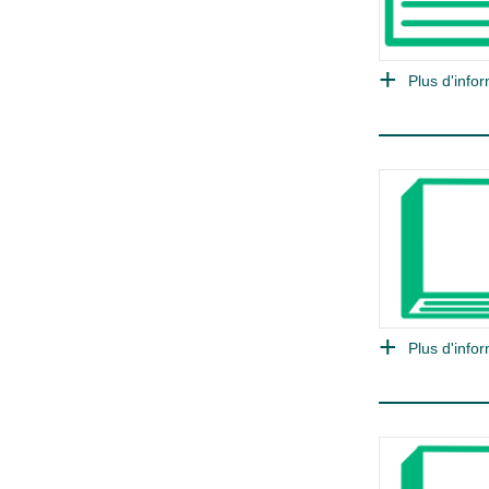
Plus d'infor
Plus d'infor