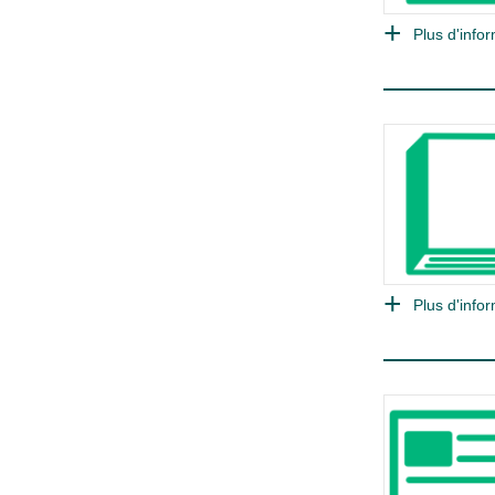
Plus d'infor
Plus d'infor