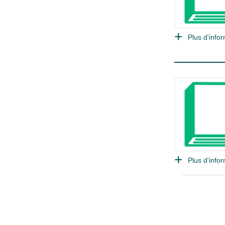
Plus d'infor
Plus d'infor