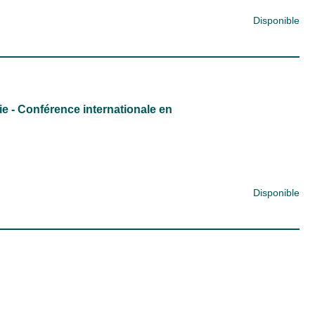
Disponible
e - Conférence internationale en
Disponible