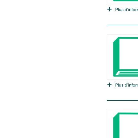
Plus d'infor
Plus d'infor