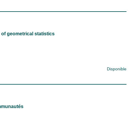
of geometrical statistics
Disponible
ommunautés