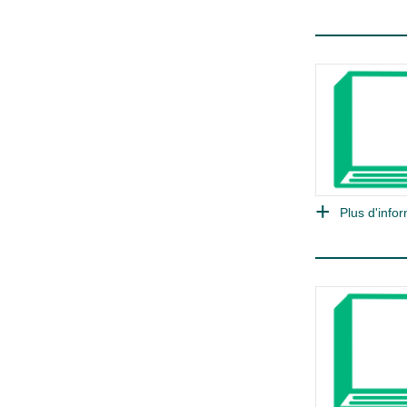
Plus d'infor