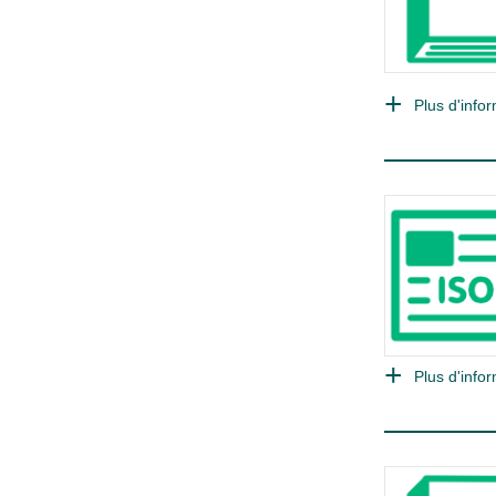
Plus d'infor
Plus d'infor