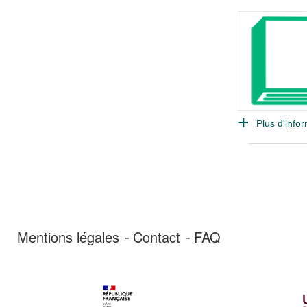
Plus d'infor
Mentions légales
Contact
FAQ