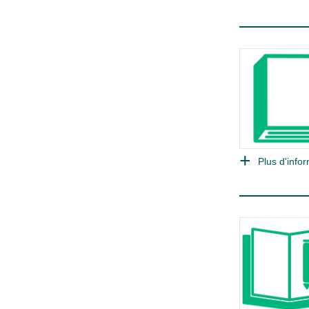
Plus d'infor