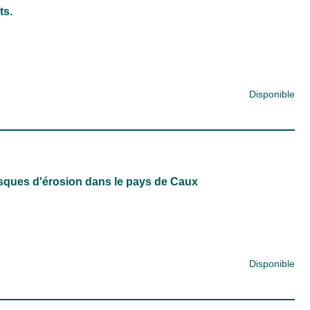
ts.
Disponible
isques d'érosion dans le pays de Caux
Disponible