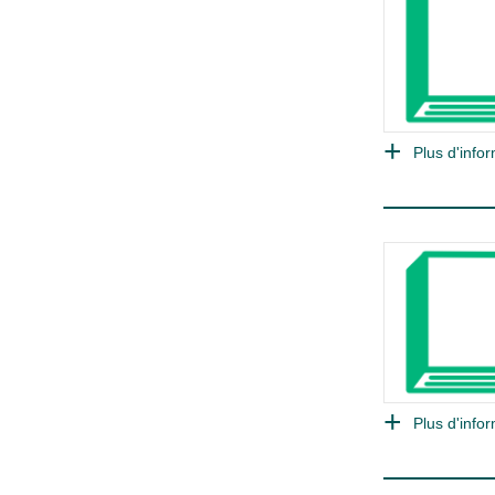
Plus d'infor
Plus d'infor