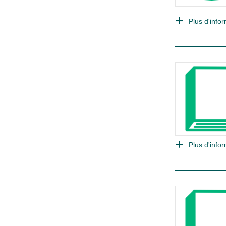
Plus d'infor
Plus d'infor