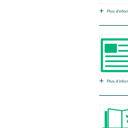
Plus d'infor
Plus d'infor