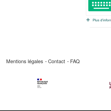
Plus d'infor
Mentions légales
Contact
FAQ