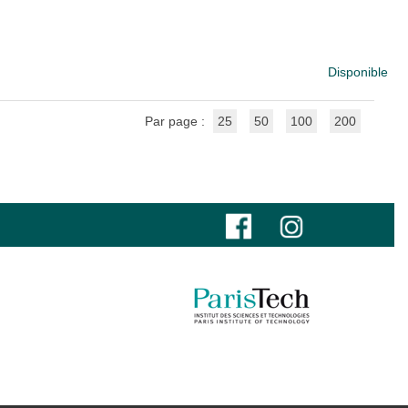
Disponible
Par page :
25
50
100
200