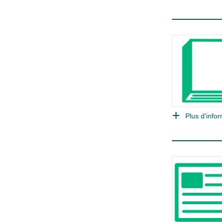
Plus d'infor