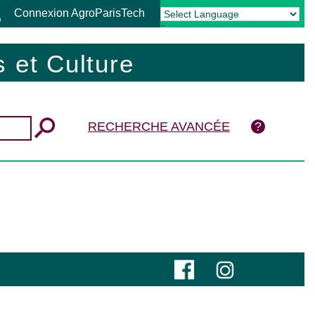
Connexion AgroParisTech
Powered by
Translate
 et Culture
RECHERCHE AVANCÉE