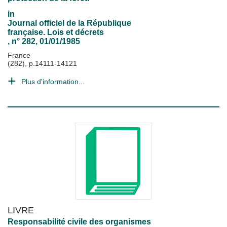
in
Journal officiel de la République
française. Lois et décrets
, n° 282, 01/01/1985
France
(282), p.14111-14121
Plus d'information...
LIVRE
Responsabilité civile des organismes