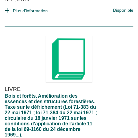
Disponible
Plus d'information...
LIVRE
Bois et forêts. Amélioration des
essences et des structures forestières.
Taxe sur le défrichement (Loi 71-383 du
22 mai 1971 ; loi 71-384 du 22 mai 1971 ;
circulaire du 18 janvier 1971 sur les
conditions d'application de l'article 11
de la loi 69-1160 du 24 décembre
1969...).