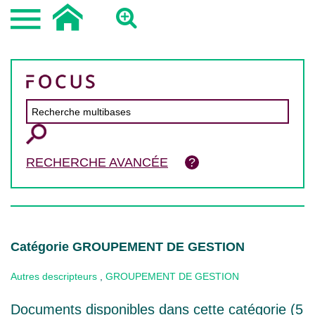
RECHERCHE AVANCÉE
Catégorie GROUPEMENT DE GESTION
Autres descripteurs
,
GROUPEMENT DE GESTION
Documents disponibles dans cette catégorie (
5