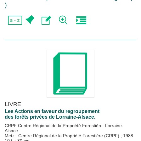
)
LIVRE
Les Actions en faveur du regroupement
des forêts privées de Lorraine-Alsace.
CRPF Centre Régional de la Propriété Forestière. Lorraine-
Alsace
Metz : Centre Régional de la Propriété Forestière (CRPF)
;
1988
10 f. ; 30 cm