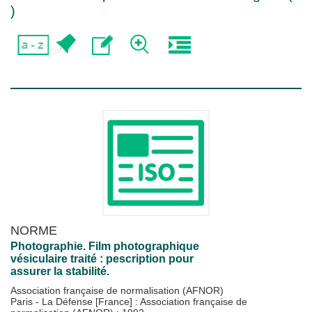
)
NORME
Photographie. Film photographique
vésiculaire traité : pescription pour
assurer la stabilité.
Association française de normalisation (AFNOR)
Paris - La Défense [France] : Association française de