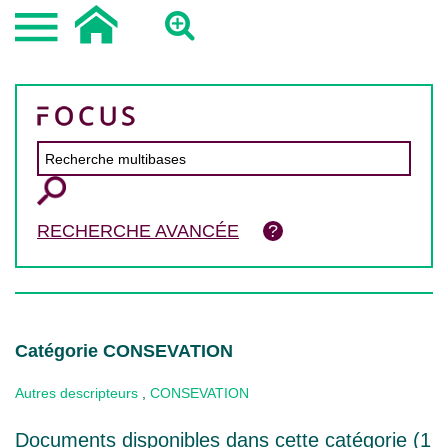
RECHERCHE AVANCÉE
Catégorie CONSEVATION
Autres descripteurs
,
CONSEVATION
Documents disponibles dans cette catégorie (
1