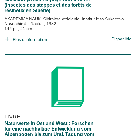
(Insectes des steppes et des forêts de
résineux en Sibérie).-
AKADEMIJA NAUK. Sibirskoe otdelenie. Institut lesa Sukaceva
Novosibirsk : Nauka
;
1982
144 p. ; 21 cm
Disponible
Plus d'information...
LIVRE
Naturwerte in Ost und West : Forschen
für eine nachhaltige Entwicklung vom
Alpenbogen bis zum Ural. Tagung vom