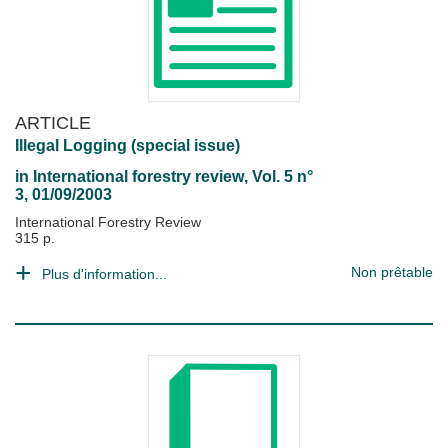
ARTICLE
Illegal Logging (special issue)
in
International forestry review
, Vol. 5 n°
3, 01/09/2003
International Forestry Review
315 p.
Non prêtable
Plus d'information...