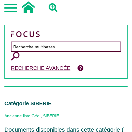
RECHERCHE AVANCÉE
Catégorie SIBERIE
Ancienne liste Géo
,
SIBERIE
Documents disponibles dans cette catégorie (