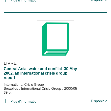
Plus d'information...
LIVRE
Central Asia: water and conflict. 30 May
2002, an international crisis group
report
International Crisis Group
Bruxelles : International Crisis Group
;
2000/05
39 p.
Disponible
Plus d'information...