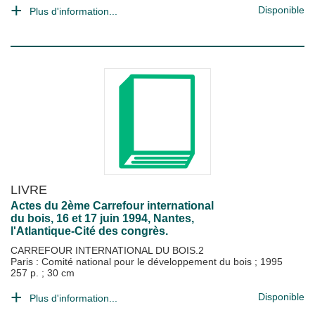
Disponible
Plus d'information...
LIVRE
Actes du 2ème Carrefour international
du bois, 16 et 17 juin 1994, Nantes,
l'Atlantique-Cité des congrès.
CARREFOUR INTERNATIONAL DU BOIS.2
Paris : Comité national pour le développement du bois
;
1995
257 p. ; 30 cm
Disponible
Plus d'information...