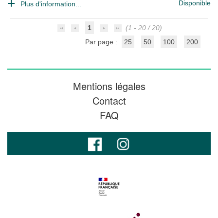
Disponible
Plus d'information...
1
(1 - 20 / 20)
Par page :
25
50
100
200
Mentions légales
Contact
FAQ