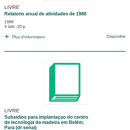
LIVRE
Relatorio anual de atividades de 1988
1988
4 tabl.-20 p.
Disponible
Plus d'information...
LIVRE
Subsidios para implantaçao do centro
de tecnologia da madeira em Belém,
Para (dr-senai)