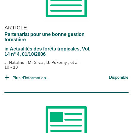
ARTICLE
Partenariat pour une bonne gestion
forestière
in
Actualités des forêts tropicales
, Vol.
14 n° 4, 01/10/2006
J. Natalino
;
M. Silva
;
B. Pokorny
; et al.
10 - 13
Disponible
Plus d'information...