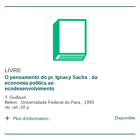
LIVRE
O pensamento do pr. Ignacy Sachs : da
economia politica ao
ecodesenvolvimento
Y. Guillaud
Belem : Universidade Federal do Para
;
1993
nb. réf.-20 p.
Disponible
Plus d'information...