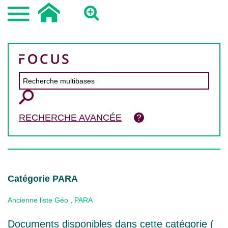
RECHERCHE AVANCÉE
Catégorie PARA
Ancienne liste Géo
,
PARA
Documents disponibles dans cette catégorie (