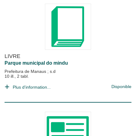
LIVRE
Parque municipal do mindu
Prefeitura de Manaus
;
s.d
10 ill., 2 tabl.
Disponible
Plus d'information...