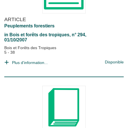
ARTICLE
Peuplements forestiers
in
Bois et forêts des tropiques
, n° 294,
01/10/2007
Bois et Forêts des Tropiques
5 - 38
Disponible
Plus d'information...