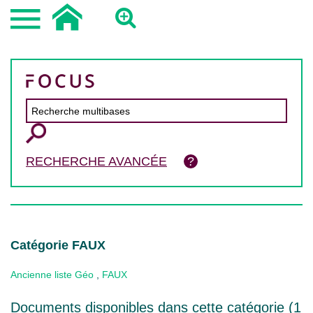
RECHERCHE AVANCÉE
Catégorie FAUX
Ancienne liste Géo
,
FAUX
Documents disponibles dans cette catégorie (
1