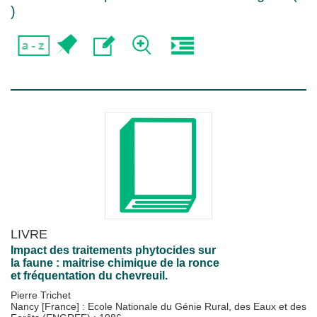
)
LIVRE
Impact des traitements phytocides sur
la faune : maitrise chimique de la ronce
et fréquentation du chevreuil.
Pierre Trichet
Nancy [France] : Ecole Nationale du Génie Rural, des Eaux et des