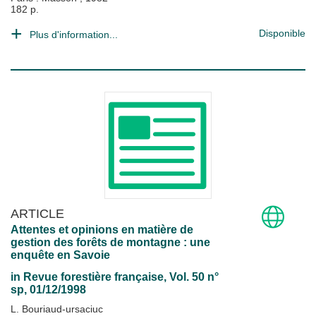
182 p.
Disponible
Plus d'information...
ARTICLE
Attentes et opinions en matière de
gestion des forêts de montagne : une
enquête en Savoie
in
Revue forestière française
, Vol. 50 n°
sp, 01/12/1998
L. Bouriaud-ursaciuc