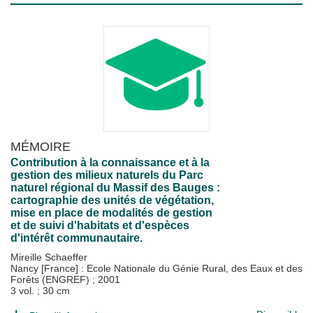
MÉMOIRE
Contribution à la connaissance et à la
gestion des milieux naturels du Parc
naturel régional du Massif des Bauges :
cartographie des unités de végétation,
mise en place de modalités de gestion
et de suivi d'habitats et d'espèces
d'intérêt communautaire.
Mireille Schaeffer
Nancy [France] : Ecole Nationale du Génie Rural, des Eaux et des
Forêts (ENGREF)
;
2001
3 vol. ; 30 cm