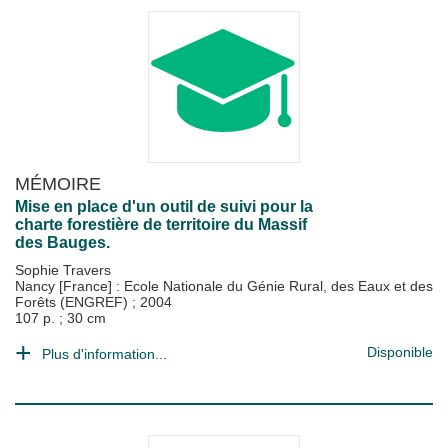
MÉMOIRE
Mise en place d'un outil de suivi pour la
charte forestière de territoire du Massif
des Bauges.
Sophie Travers
Nancy [France] : Ecole Nationale du Génie Rural, des Eaux et des
Forêts (ENGREF)
;
2004
107 p. ; 30 cm
Disponible
Plus d'information...