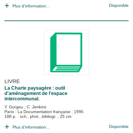
Disponible
Plus d'information...
LIVRE
La Charte paysagère : outil
d'aménagement de l'espace
intercommunal.
Y. Gorgeu
;
C. Jenkins
Paris : La Documentation française
;
1995
188 p. : sch., phot., bibliogr. ; 25 cm
Disponible
Plus d'information...