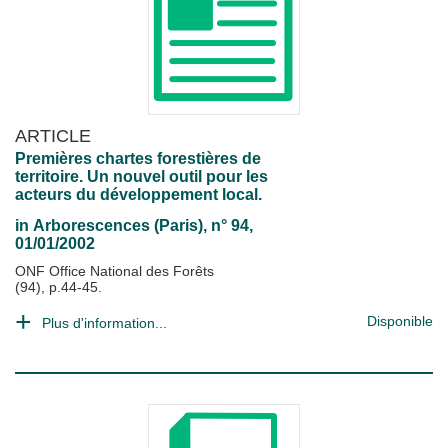
ARTICLE
Premières chartes forestières de
territoire. Un nouvel outil pour les
acteurs du développement local.
in
Arborescences (Paris)
, n° 94,
01/01/2002
ONF Office National des Forêts
(94), p.44-45.
Disponible
Plus d'information...