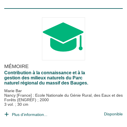
MÉMOIRE
Contribution à la connaissance et à la
gestion des milieux naturels du Parc
naturel régional du massif des Bauges.
Marie Bar
Nancy [France] : Ecole Nationale du Génie Rural, des Eaux et des
Forêts (ENGREF)
;
2000
3 vol. ; 30 cm
Disponible
Plus d'information...