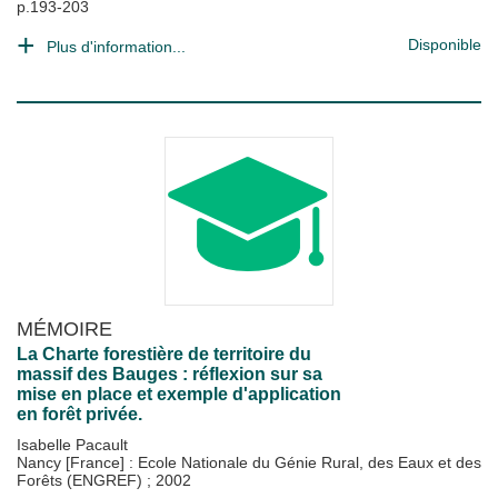
p.193-203
Disponible
Plus d'information...
MÉMOIRE
La Charte forestière de territoire du
massif des Bauges : réflexion sur sa
mise en place et exemple d'application
en forêt privée.
Isabelle Pacault
Nancy [France] : Ecole Nationale du Génie Rural, des Eaux et des
Forêts (ENGREF)
;
2002