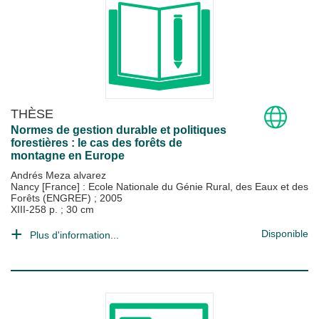
THÈSE
Normes de gestion durable et politiques
forestières : le cas des forêts de
montagne en Europe
Andrés Meza alvarez
Nancy [France] : Ecole Nationale du Génie Rural, des Eaux et des
Forêts (ENGREF)
;
2005
XIII-258 p. ; 30 cm
Disponible
Plus d'information...