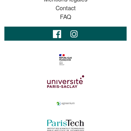
Contact
FAQ