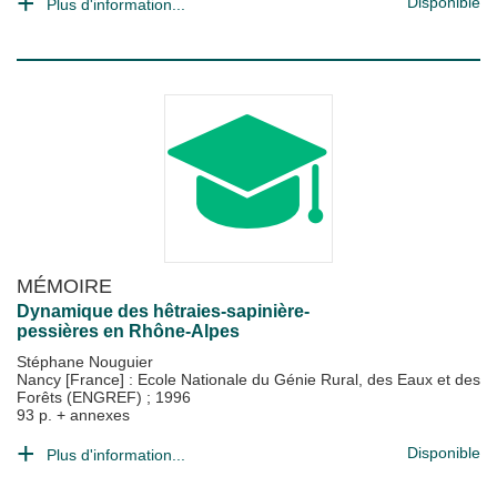
Disponible
Plus d'information...
MÉMOIRE
Dynamique des hêtraies-sapinière-
pessières en Rhône-Alpes
Stéphane Nouguier
Nancy [France] : Ecole Nationale du Génie Rural, des Eaux et des
Forêts (ENGREF)
;
1996
93 p. + annexes
Disponible
Plus d'information...