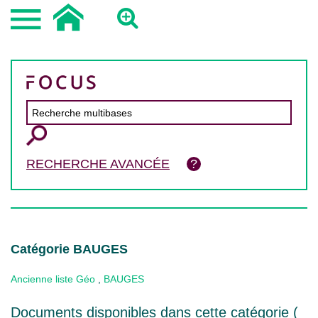
RECHERCHE AVANCÉE
Catégorie BAUGES
Ancienne liste Géo
,
BAUGES
Documents disponibles dans cette catégorie (