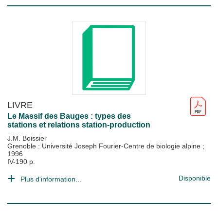
LIVRE
Le Massif des Bauges : types des
stations et relations station-production
J.M. Boissier
Grenoble : Université Joseph Fourier-Centre de biologie alpine
;
1996
IV-190 p.
Disponible
Plus d'information...