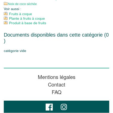
Noix de coco séchée
Voir aussi :
Fruits à coque
Plante à fruits à coque
Produit à base de fruits
Documents disponibles dans cette catégorie (
0
)
catégorie vide
Mentions légales
Contact
FAQ