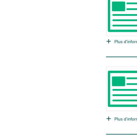
Plus d'infor
Plus d'infor