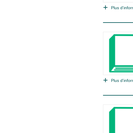
Plus d'infor
Plus d'infor