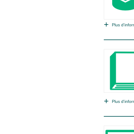
Plus d'infor
Plus d'infor