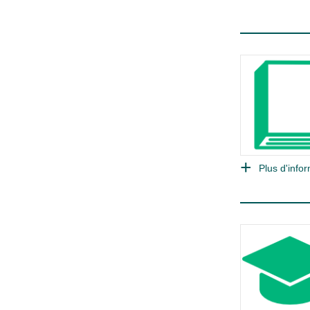
Plus d'infor