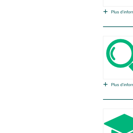
Plus d'infor
Plus d'infor