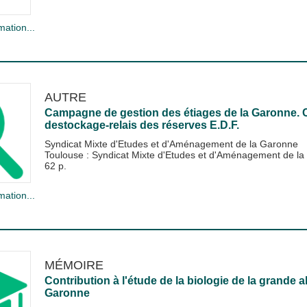
mation...
AUTRE
Campagne de gestion des étiages de la Garonne. C
destockage-relais des réserves E.D.F.
Syndicat Mixte d'Etudes et d'Aménagement de la Garonne
Toulouse : Syndicat Mixte d'Etudes et d'Aménagement de l
62 p.
mation...
MÉMOIRE
Contribution à l'étude de la biologie de la grande a
Garonne