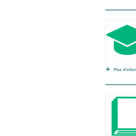
Plus d'infor