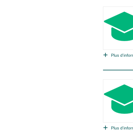
Plus d'infor
Plus d'infor