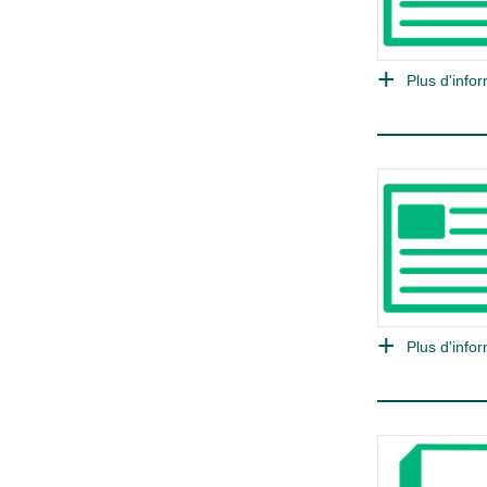
Plus d'infor
Plus d'infor