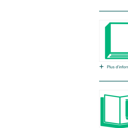
Plus d'infor