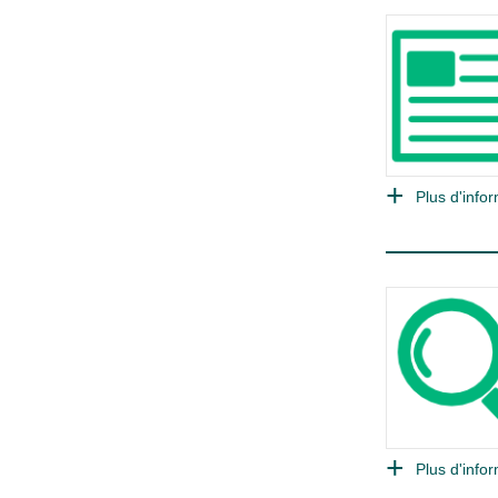
Plus d'infor
Plus d'infor