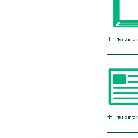
Plus d'infor
Plus d'infor