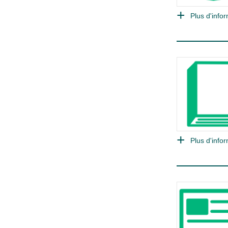
Plus d'infor
Plus d'infor