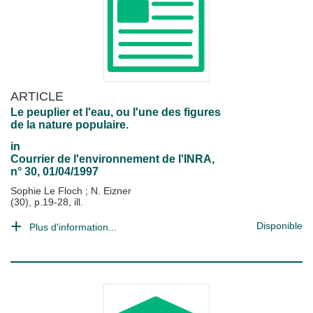
ARTICLE
Le peuplier et l'eau, ou l'une des figures
de la nature populaire.
in
Courrier de l'environnement de l'INRA
,
n° 30, 01/04/1997
Sophie Le Floch
;
N. Eizner
(30), p.19-28, ill.
Disponible
Plus d'information...