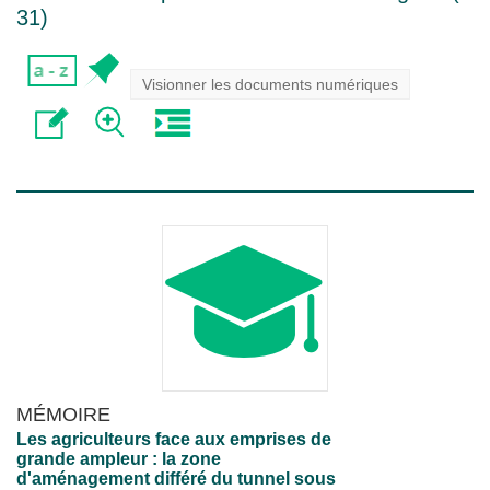
31
)
Visionner les documents numériques
MÉMOIRE
Les agriculteurs face aux emprises de
grande ampleur : la zone
d'aménagement différé du tunnel sous