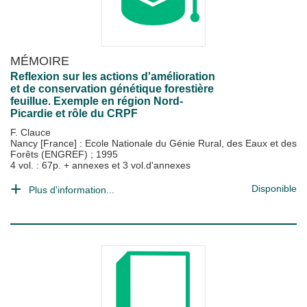
MÉMOIRE
Reflexion sur les actions d'amélioration
et de conservation génétique forestière
feuillue. Exemple en région Nord-
Picardie et rôle du CRPF
F. Clauce
Nancy [France] : Ecole Nationale du Génie Rural, des Eaux et des
Forêts (ENGREF)
;
1995
4 vol. : 67p. + annexes et 3 vol.d'annexes
Disponible
Plus d'information...