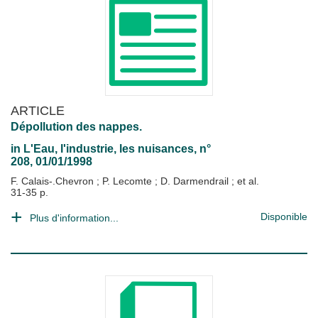
ARTICLE
Dépollution des nappes.
in
L'Eau, l'industrie, les nuisances
, n°
208, 01/01/1998
F. Calais-.Chevron
;
P. Lecomte
;
D. Darmendrail
; et al.
31-35 p.
Disponible
Plus d'information...