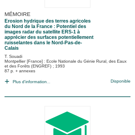
MÉMOIRE
Erosion hydrique des terres agricoles
du Nord de la France : Potentiel des
images radar du satellite ERS-1 à
apprécier des surfaces potentiellement
ruisselantes dans le Nord-Pas-de-
Calais
T. Souadi
Montpellier [France] : Ecole Nationale du Génie Rural, des Eaux
et des Forêts (ENGREF)
;
1993
87 p. + annexes
Disponible
Plus d'information...