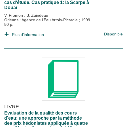
cas d'étude. Cas pratique 1: la Scarpe à
Douai
V. Fromon
;
B. Zuindeau
Orléans : Agence de l'Eau Artois-Picardie
;
1999
50 p.
Disponible
Plus d'information...
LIVRE
Evaluation de la qualité des cours
d'eau: une approche par la méthode
des prix hédonistes appliquée à quatre