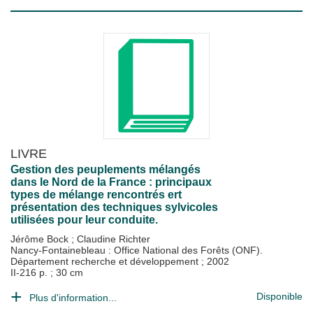
LIVRE
Gestion des peuplements mélangés
dans le Nord de la France : principaux
types de mélange rencontrés ert
présentation des techniques sylvicoles
utilisées pour leur conduite.
Jérôme Bock
;
Claudine Richter
Nancy-Fontainebleau : Office National des Forêts (ONF).
Département recherche et développement
;
2002
II-216 p. ; 30 cm
Disponible
Plus d'information...