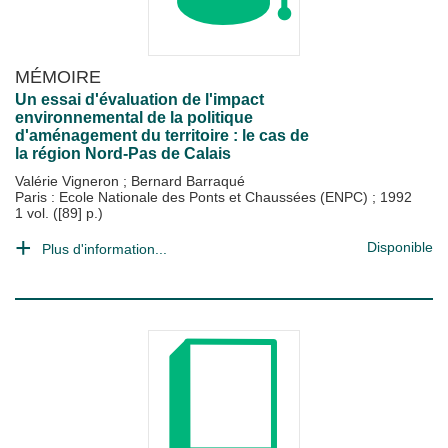
MÉMOIRE
Un essai d'évaluation de l'impact
environnemental de la politique
d'aménagement du territoire : le cas de
la région Nord-Pas de Calais
Valérie Vigneron
;
Bernard Barraqué
Paris : Ecole Nationale des Ponts et Chaussées (ENPC)
;
1992
1 vol. ([89] p.)
Disponible
Plus d'information...