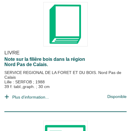
LIVRE
Note sur la filière bois dans la région
Nord Pas de Calais.
SERVICE REGIONAL DE LA FORET ET DU BOIS. Nord Pas de
Calais
Lille : SERFOB
;
1988
39 f: tabl.,graph. ; 30 cm
Disponible
Plus d'information...