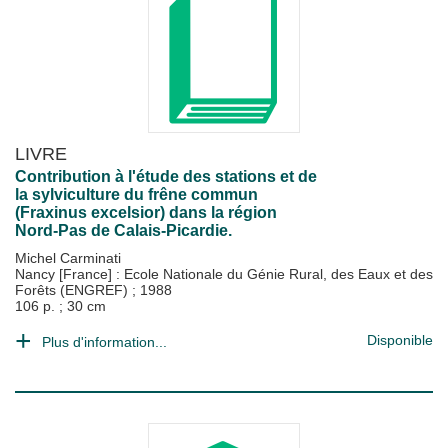
LIVRE
Contribution à l'étude des stations et de
la sylviculture du frêne commun
(Fraxinus excelsior) dans la région
Nord-Pas de Calais-Picardie.
Michel Carminati
Nancy [France] : Ecole Nationale du Génie Rural, des Eaux et des
Forêts (ENGREF)
;
1988
106 p. ; 30 cm
Disponible
Plus d'information...