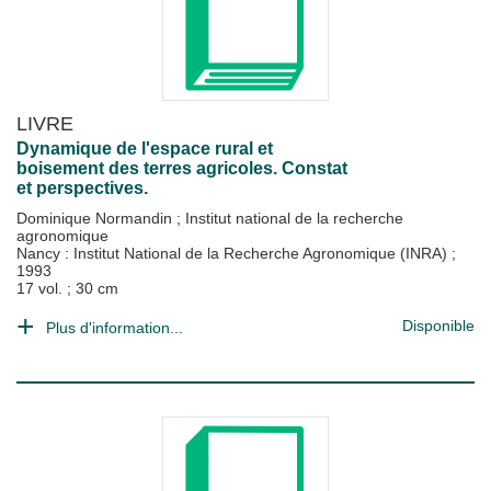
LIVRE
Dynamique de l'espace rural et
boisement des terres agricoles. Constat
et perspectives.
Dominique Normandin
;
Institut national de la recherche
agronomique
Nancy : Institut National de la Recherche Agronomique (INRA)
;
1993
17 vol. ; 30 cm
Disponible
Plus d'information...