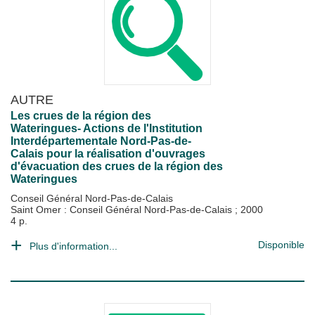
AUTRE
Les crues de la région des
Wateringues- Actions de l'Institution
Interdépartementale Nord-Pas-de-
Calais pour la réalisation d'ouvrages
d'évacuation des crues de la région des
Wateringues
Conseil Général Nord-Pas-de-Calais
Saint Omer : Conseil Général Nord-Pas-de-Calais
;
2000
4 p.
Disponible
Plus d'information...