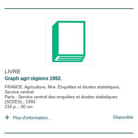
LIVRE
Graph agri régions 1992.
FRANCE. Agriculture, Mre. Enquêtes et études statistiques,
Service central
Paris : Service central des enquêtes et études statistiques
(SCEES)
;
1992
216 p. ; 30 cm
Disponible
Plus d'information...