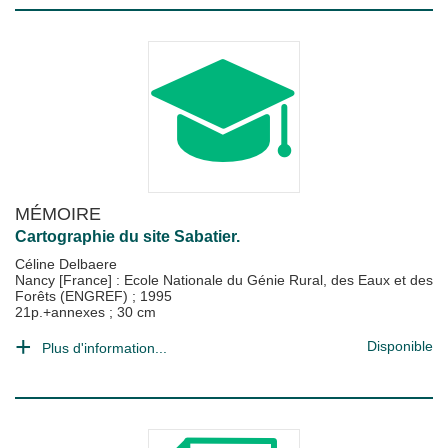
MÉMOIRE
Cartographie du site Sabatier.
Céline Delbaere
Nancy [France] : Ecole Nationale du Génie Rural, des Eaux et des
Forêts (ENGREF)
;
1995
21p.+annexes ; 30 cm
Disponible
Plus d'information...