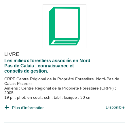
LIVRE
Les milieux forestiers associés en Nord
Pas de Calais : connaissance et
conseils de gestion.
CRPF Centre Régional de la Propriété Forestière. Nord-Pas de
Calais-Picardie
Amiens : Centre Régional de la Propriété Forestière (CRPF)
;
2005
19 p. : phot. en coul., sch., tabl., lexique ; 30 cm
Disponible
Plus d'information...