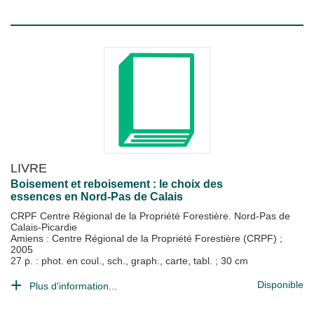
LIVRE
Boisement et reboisement : le choix des
essences en Nord-Pas de Calais
CRPF Centre Régional de la Propriété Forestière. Nord-Pas de
Calais-Picardie
Amiens : Centre Régional de la Propriété Forestière (CRPF)
;
2005
27 p. : phot. en coul., sch., graph., carte, tabl. ; 30 cm
Disponible
Plus d'information...