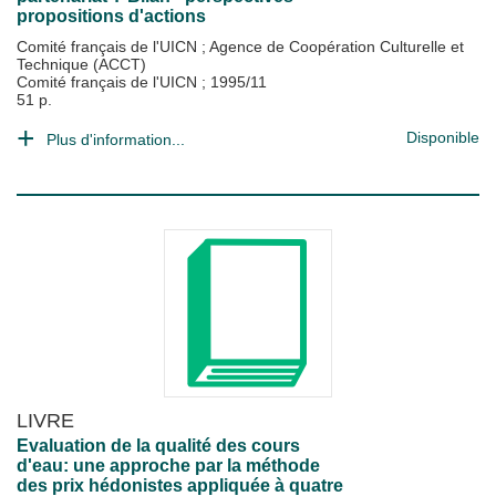
propositions d'actions
Comité français de l'UICN
;
Agence de Coopération Culturelle et
Technique (ACCT)
Comité français de l'UICN
;
1995/11
51 p.
Disponible
Plus d'information...
LIVRE
Evaluation de la qualité des cours
d'eau: une approche par la méthode
des prix hédonistes appliquée à quatre