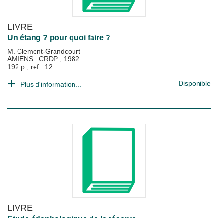
LIVRE
Un étang ? pour quoi faire ?
M. Clement-Grandcourt
AMIENS : CRDP
;
1982
192 p., ref.: 12
Disponible
Plus d'information...
LIVRE