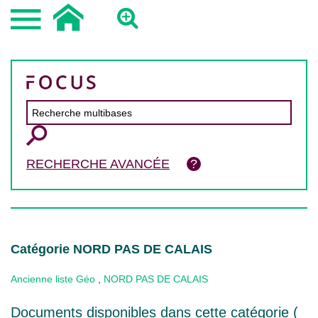
RECHERCHE AVANCÉE
Catégorie NORD PAS DE CALAIS
Ancienne liste Géo
,
NORD PAS DE CALAIS
Documents disponibles dans cette catégorie (