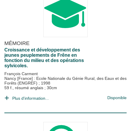
MÉMOIRE
Croissance et développement des
jeunes peuplements de Frêne en
fonction du milieu et des opérations
sylvicoles.
François Carment
Nancy [France] : Ecole Nationale du Génie Rural, des Eaux et des
Forêts (ENGREF)
;
1998
59 f., résumé anglais ; 30cm
Disponible
Plus d'information...