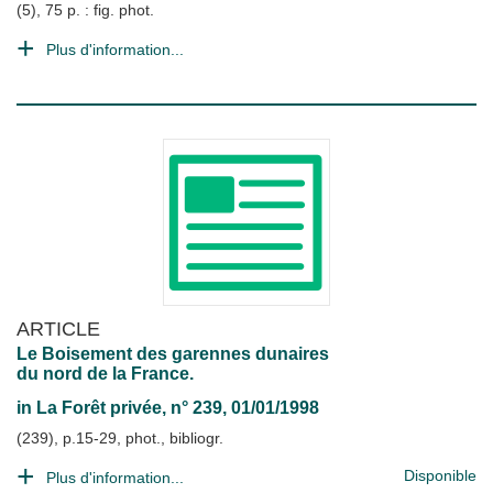
(5), 75 p. : fig. phot.
Plus d'information...
ARTICLE
Le Boisement des garennes dunaires
du nord de la France.
in
La Forêt privée
, n° 239, 01/01/1998
(239), p.15-29, phot., bibliogr.
Disponible
Plus d'information...